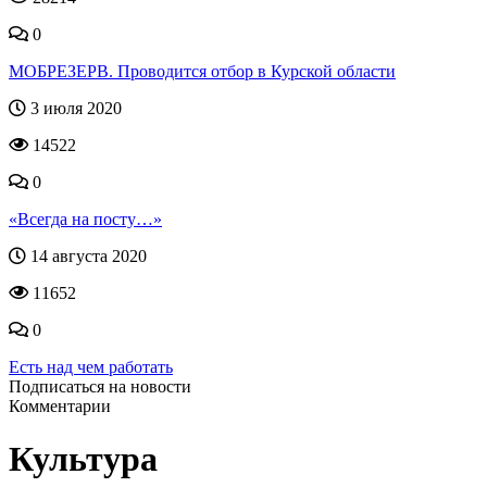
0
МОБРЕЗЕРВ. Проводится отбор в Курской области
3 июля 2020
14522
0
«Всегда на посту…»
14 августа 2020
11652
0
Есть над чем работать
Подписаться на новости
Комментарии
Культура