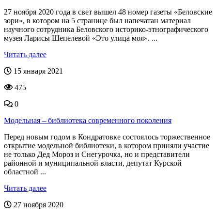
27 ноября 2020 года в свет вышел 48 номер газеты «Беловские
зори», в котором на 5 странице был напечатан материал
научного сотрудника Беловского историко-этнографического
музея Ларисы Шепелевой «Это улица моя». ...
Читать далее
15 января 2021
475
0
Модельная – библиотека современного поколения
Перед новым годом в Кондратовке состоялось торжественное
открытие модельной библиотеки, в котором приняли участие
не только Дед Мороз и Снегурочка, но и представители
районной и муниципальной власти, депутат Курской
областной ...
Читать далее
27 ноября 2020