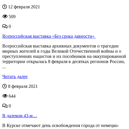
12 февраля 2021
509
0
Всероссийская выставка «Без срока давности»
Всероссийская выставка архивных документов о трагедии
мирных жителей в годы Великой Отечественной войны и о
преступлениях нацистов и их пособников на оккупированной
территории открылась 8 февраля в десятках регионов России,
...
Читать далее
8 февраля 2021
644
0
В далеком 43-м…
В Курске отмечают день освобождения города от немецко-