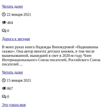
Читать далее
22 января 2021
464
0
Дорога к звездам
В моих руках книга Надежды Винокуровой «Надюшкины
сказки». Она автор многих детских книжек, в том числе
вышеназванной, вышедшей в свет в 2020-м году. Член
Интернационального Союза писателей, Российского Союза
писателей ...
Читать далее
15 января 2021
867
0
Это улица моя