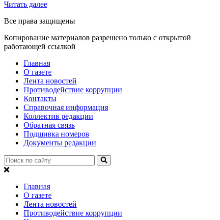
Читать далее
Все права защищены
Копирование материалов разрешено только с открытой
работающей ссылкой
Главная
О газете
Лента новостей
Противодействие коррупции
Контакты
Справочная информация
Коллектив редакции
Обратная связь
Подшивка номеров
Документы редакции
Главная
О газете
Лента новостей
Противодействие коррупции