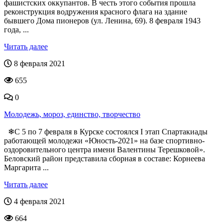
фашистских оккупантов. В честь этого события прошла
реконструкция водружения красного флага на здание
бывшего Дома пионеров (ул. Ленина, 69). 8 февраля 1943
года, ...
Читать далее
8 февраля 2021
655
0
Молодежь, мороз, единство, творчество
❄С 5 по 7 февраля в Курске состоялся I этап Спартакиады
работающей молодежи «Юность-2021» на базе спортивно-
оздоровительного центра имени Валентины Терешковой».
Беловский район представила сборная в составе: Корнеева
Маргарита ...
Читать далее
4 февраля 2021
664