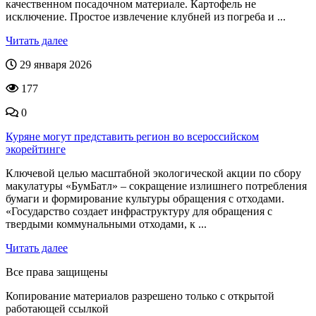
качественном посадочном материале. Картофель не
исключение. Простое извлечение клубней из погреба и ...
Читать далее
29 января 2026
177
0
Куряне могут представить регион во всероссийском
экорейтинге
Ключевой целью масштабной экологической акции по сбору
макулатуры «БумБатл» – сокращение излишнего потребления
бумаги и формирование культуры обращения с отходами.
«Государство создает инфраструктуру для обращения с
твердыми коммунальными отходами, к ...
Читать далее
Все права защищены
Копирование материалов разрешено только с открытой
работающей ссылкой