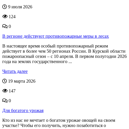
9 июля 2026
124
0
В регионе действуют противопожарные меры в лесах
В настоящее время особый противопожарный режим
действует в более чем 50 регионах России. В Курской области
пожароопасный сезон – с 10 апреля. В первом полугодии 2026
года на землях государственного ...
Читать далее
19 марта 2026
147
0
Для богатого урожая
Кто из нас не мечтает о богатом урожае овощей на своем
участке? Чтобы его получить, нужно позаботиться о