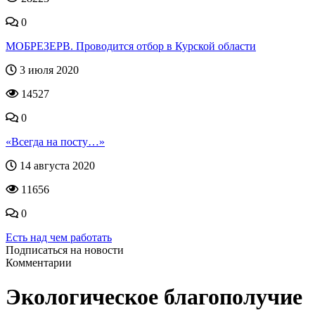
0
МОБРЕЗЕРВ. Проводится отбор в Курской области
3 июля 2020
14527
0
«Всегда на посту…»
14 августа 2020
11656
0
Есть над чем работать
Подписаться на новости
Комментарии
Экологическое благополучие