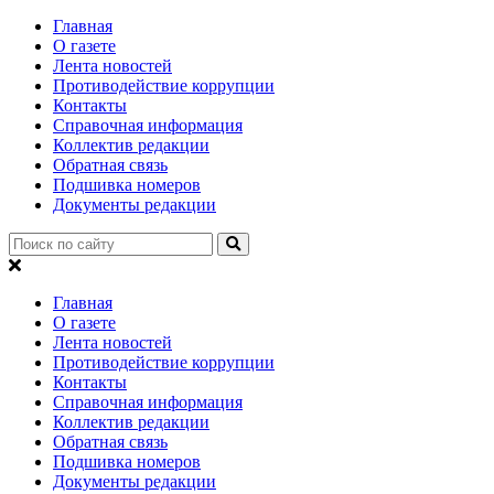
Главная
О газете
Лента новостей
Противодействие коррупции
Контакты
Справочная информация
Коллектив редакции
Обратная связь
Подшивка номеров
Документы редакции
Главная
О газете
Лента новостей
Противодействие коррупции
Контакты
Справочная информация
Коллектив редакции
Обратная связь
Подшивка номеров
Документы редакции