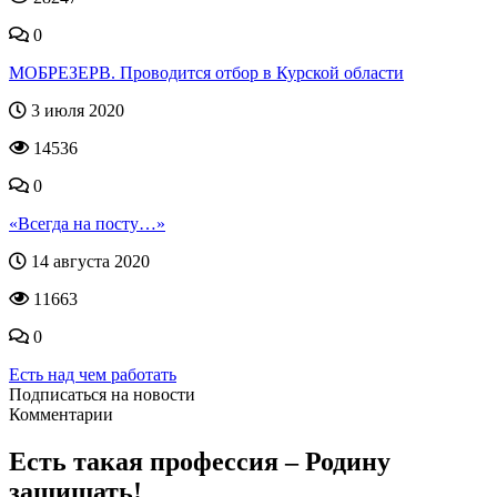
0
МОБРЕЗЕРВ. Проводится отбор в Курской области
3 июля 2020
14536
0
«Всегда на посту…»
14 августа 2020
11663
0
Есть над чем работать
Подписаться на новости
Комментарии
Есть такая профессия – Родину
защищать!