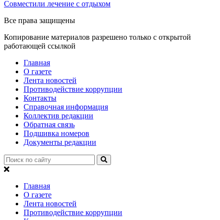
Совместили лечение с отдыхом
Все права защищены
Копирование материалов разрешено только с открытой
работающей ссылкой
Главная
О газете
Лента новостей
Противодействие коррупции
Контакты
Справочная информация
Коллектив редакции
Обратная связь
Подшивка номеров
Документы редакции
Главная
О газете
Лента новостей
Противодействие коррупции