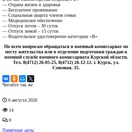
— Охрана жизни и здоровья
— Бесплатное проживание
— Социальная защита членов семьи
— Медицинское обеспечение
— Отпуск летом – 30 суток
— Отпуск зимой – 15 суток
— Водительское удостоверение категории «В»
По всем вопросам обращаться в военный комиссариат по
месту жительства или в отделение подготовки граждан к
военной службе военного комиссариата Курской области.
Тел. 8(4712) 26-05-25, 8(4712) 26-12-12. г. Курск, ул.
Союзная, 35.
Читайте так же
6 августа 2026
14
0
Памятные даты