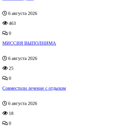
6 августа 2026
463
0
МИССИЯ ВЫПОЛНИМА
6 августа 2026
25
0
Совместили лечение с отдыхом
6 августа 2026
18
0