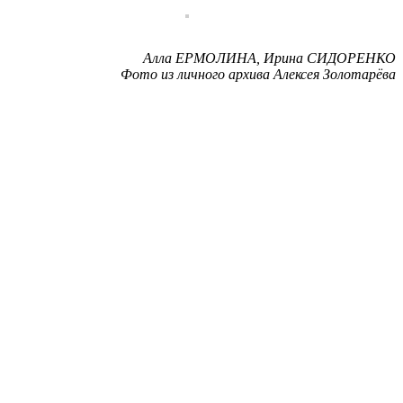
Алла ЕРМОЛИНА, Ирина СИДОРЕНКО
Фото из личного архива Алексея Золотарёва