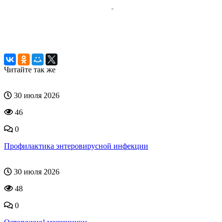
Читайте так же
30 июля 2026
46
0
Профилактика энтеровирусной инфекции
30 июля 2026
48
0