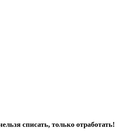
льзя списать, только отработать!