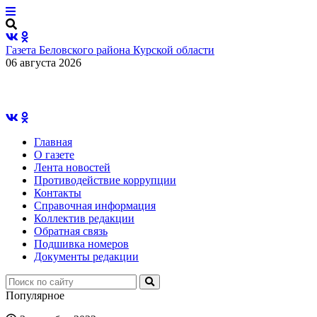
Газета Беловского района Курской области
06 августа 2026
Главная
О газете
Лента новостей
Противодействие коррупции
Контакты
Справочная информация
Коллектив редакции
Обратная связь
Подшивка номеров
Документы редакции
Популярное