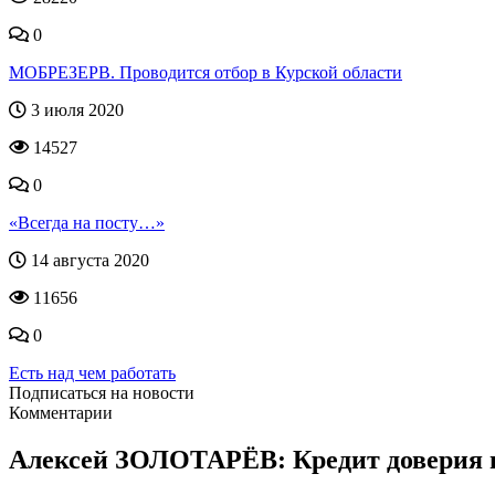
0
МОБРЕЗЕРВ. Проводится отбор в Курской области
3 июля 2020
14527
0
«Всегда на посту…»
14 августа 2020
11656
0
Есть над чем работать
Подписаться на новости
Комментарии
Алексей ЗОЛОТАРЁВ: Кредит доверия не