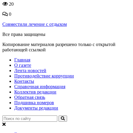
20
0
Совместили лечение с отдыхом
Все права защищены
Копирование материалов разрешено только с открытой
работающей ссылкой
Главная
О газете
Лента новостей
Противодействие коррупции
Контакты
Справочная информация
Коллектив редакции
Обратная связь
Подшивка номеров
Документы редакции