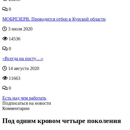
0
МОБРЕЗЕРВ. Проводится отбор в Курской области
3 июля 2020
14536
0
«Всегда на посту…»
14 августа 2020
11663
0
Есть над чем работать
Подписаться на новости
Комментарии
Под одним кровом четыре поколения