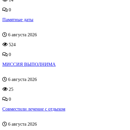
0
Памятные даты
6 августа 2026
524
0
МИССИЯ ВЫПОЛНИМА
6 августа 2026
25
0
Совместили лечение с отдыхом
6 августа 2026