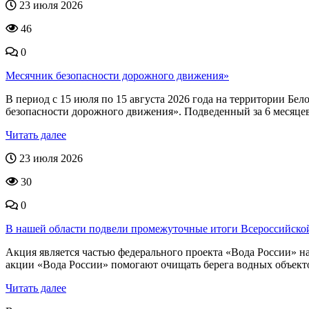
23 июля 2026
46
0
Месячник безопасности дорожного движения»
В период с 15 июля по 15 августа 2026 года на территории Б
безопасности дорожного движения». Подведенный за 6 месяцев 2
Читать далее
23 июля 2026
30
0
В нашей области подвели промежуточные итоги Всероссийск
Акция является частью федерального проекта «Вода России»
акции «Вода России» помогают очищать берега водных объектов 
Читать далее