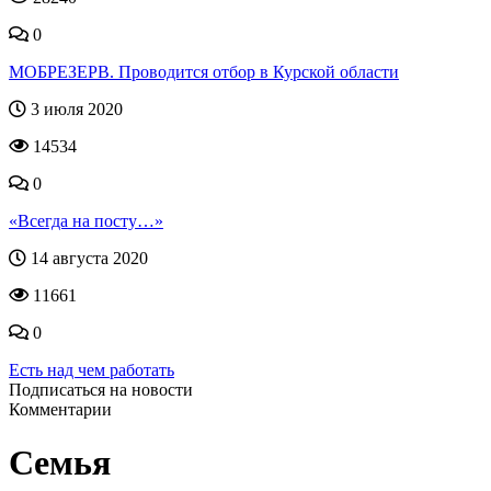
0
МОБРЕЗЕРВ. Проводится отбор в Курской области
3 июля 2020
14534
0
«Всегда на посту…»
14 августа 2020
11661
0
Есть над чем работать
Подписаться на новости
Комментарии
Семья