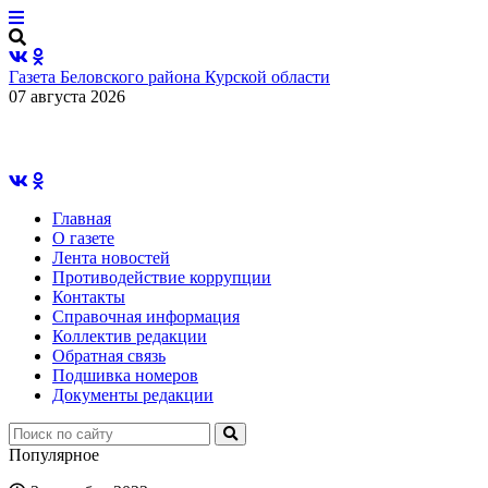
Газета Беловского района Курской области
07 августа 2026
Главная
О газете
Лента новостей
Противодействие коррупции
Контакты
Справочная информация
Коллектив редакции
Обратная связь
Подшивка номеров
Документы редакции
Популярное