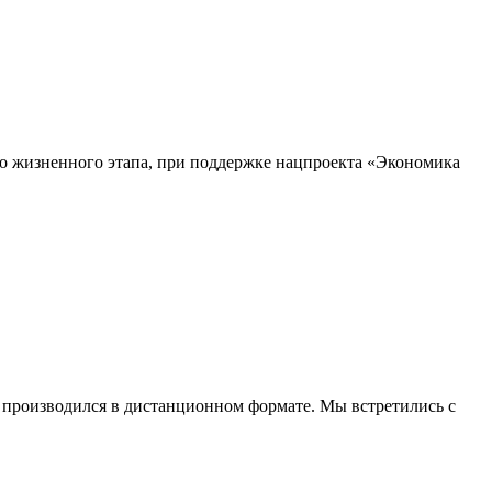
го жизненного этапа, при поддержке нацпроекта «Экономика
с производился в дистанционном формате. Мы встретились с