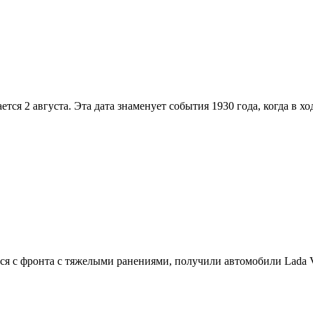
тся 2 августа. Эта дата знаменует события 1930 года, когда в 
ся с фронта с тяжелыми ранениями, получили автомобили Lada 