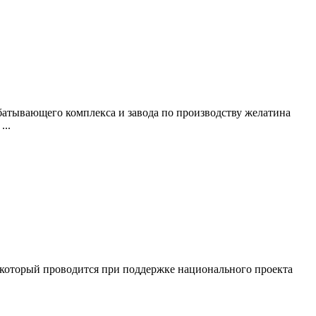
атывающего комплекса и завода по производству желатина
..
, который проводится при поддержке национального проекта