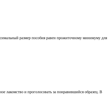
аксимальный размер пособия равен прожиточному минимуму для
ое лакомство и проголосовать за понравившийся образец. В