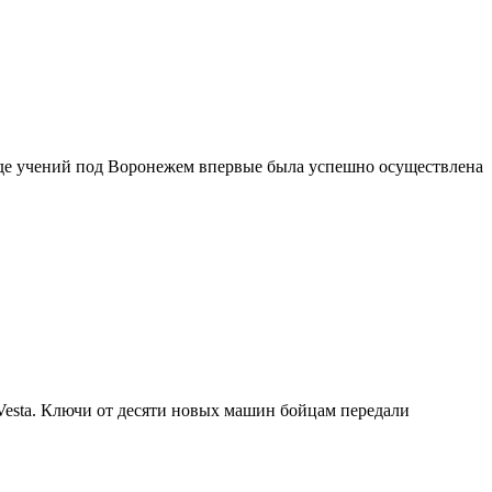
ходе учений под Воронежем впервые была успешно осуществлена
Vesta. Ключи от десяти новых машин бойцам передали