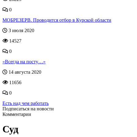
0
МОБРЕЗЕРВ. Проводится отбор в Курской области
3 июля 2020
14527
0
«Всегда на посту…»
14 августа 2020
11656
0
Есть над чем работать
Подписаться на новости
Комментарии
Суд