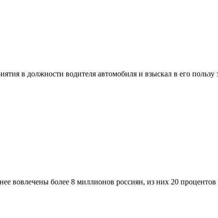
ятия в должности водителя автомобиля и взыскал в его пользу 
ее вовлечены более 8 миллионов россиян, из них 20 процентов ш