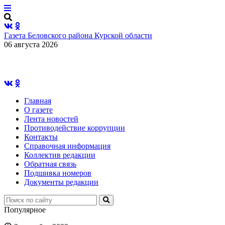
Газета Беловского района Курской области
06 августа 2026
Главная
О газете
Лента новостей
Противодействие коррупции
Контакты
Справочная информация
Коллектив редакции
Обратная связь
Подшивка номеров
Документы редакции
Популярное