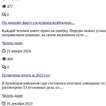
477
0
По данному факту следствием возбуждено…
Каждый человек имеет право на ошибку. Нередко можно услыша
неправильное решение, на своем жизненном пути ...
Читать далее
21 января 2024
469
0
Подведены итоги за 2023 год
В Беловском районном суде состоялось итоговое совещание по 
рассмотрено 53 уголовных дела, из ...
Читать далее
16 декабря 2023