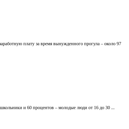
заработную плату за время вынужденного прогула – около 97
кольники и 60 процентов – молодые люди от 16 до 30 ...