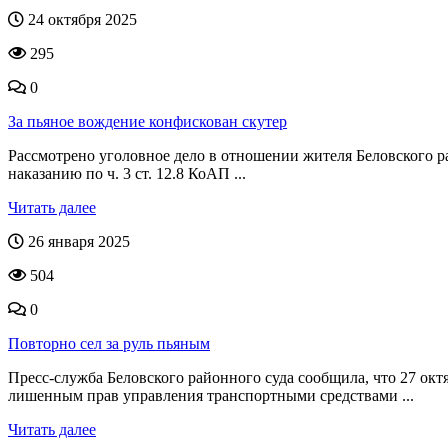
24 октября 2025
295
0
За пьяное вождение конфискован скутер
Рассмотрено уголовное дело в отношении жителя Беловского ра
наказанию по ч. 3 ст. 12.8 КоАП ...
Читать далее
26 января 2025
504
0
Повторно сел за руль пьяным
Пресс-служба Беловского районного суда сообщила, что 27 окт
лишенным прав управления транспортными средствами ...
Читать далее