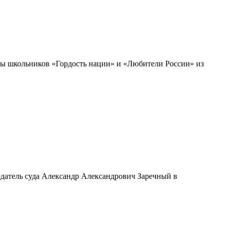
ды школьников «Гордость нации» и «Любители России» из
едатель суда Александр Александрович Заречный в