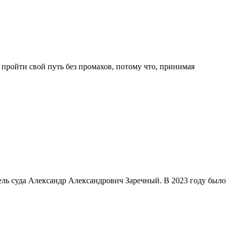
пройти свой путь без промахов, потому что, принимая
тель суда Александр Александрович Заречный. В 2023 году было