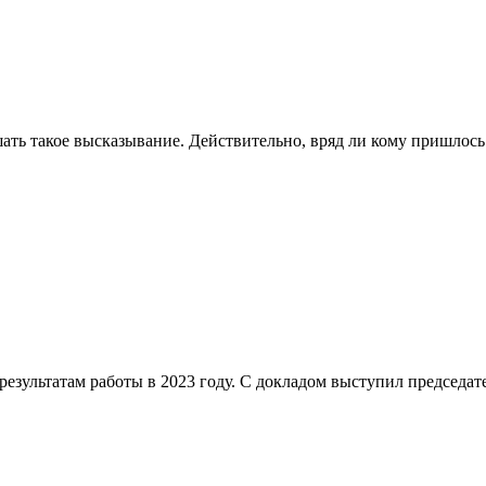
ть такое высказывание. Действительно, вряд ли кому пришлось 
результатам работы в 2023 году. С докладом выступил председа