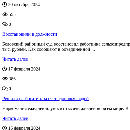
20 октября 2024
555
0
Восстановили в должности
Беловский районный суд восстановил работника сельхозпредпри
тыс. рублей. Как сообщают в объединенной ...
Читать далее
17 февраля 2024
386
0
Решили разбогатеть за счет здоровья людей
Наркомания ежедневно уносит тысячи жизней во всем мире. В н
Читать далее
16 февраля 2024