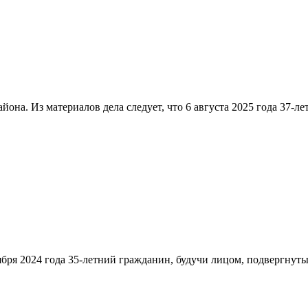
йона. Из материалов дела следует, что 6 августа 2025 года 37-
ября 2024 года 35-летний гражданин, будучи лицом, подвергнут