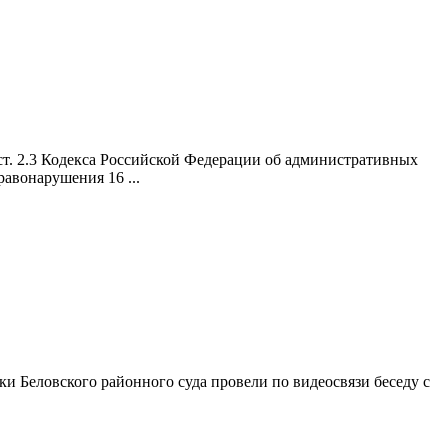
ст. 2.3 Кодекса Российской Федерации об административных
авонарушения 16 ...
ки Беловского районного суда провели по видеосвязи беседу с