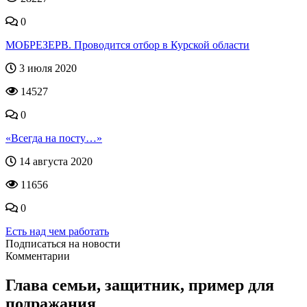
0
МОБРЕЗЕРВ. Проводится отбор в Курской области
3 июля 2020
14527
0
«Всегда на посту…»
14 августа 2020
11656
0
Есть над чем работать
Подписаться на новости
Комментарии
Глава семьи, защитник, пример для
подражания