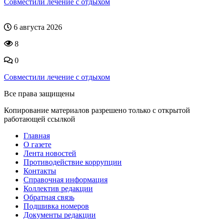
Совместили лечение с отдыхом
6 августа 2026
8
0
Совместили лечение с отдыхом
Все права защищены
Копирование материалов разрешено только с открытой
работающей ссылкой
Главная
О газете
Лента новостей
Противодействие коррупции
Контакты
Справочная информация
Коллектив редакции
Обратная связь
Подшивка номеров
Документы редакции