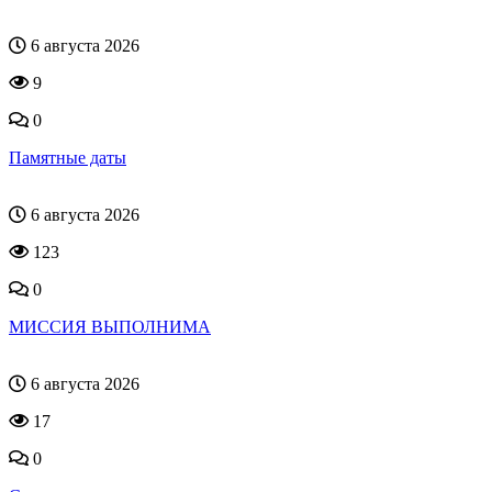
6 августа 2026
9
0
Памятные даты
6 августа 2026
123
0
МИССИЯ ВЫПОЛНИМА
6 августа 2026
17
0