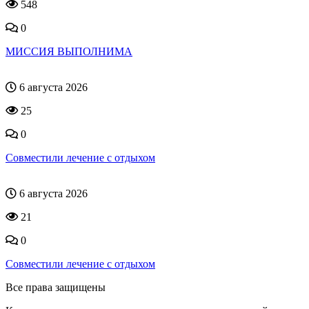
548
0
МИССИЯ ВЫПОЛНИМА
6 августа 2026
25
0
Совместили лечение с отдыхом
6 августа 2026
21
0
Совместили лечение с отдыхом
Все права защищены