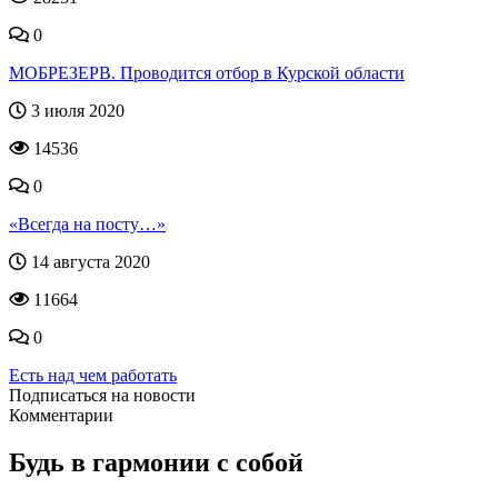
0
МОБРЕЗЕРВ. Проводится отбор в Курской области
3 июля 2020
14536
0
«Всегда на посту…»
14 августа 2020
11664
0
Есть над чем работать
Подписаться на новости
Комментарии
Будь в гармонии с собой