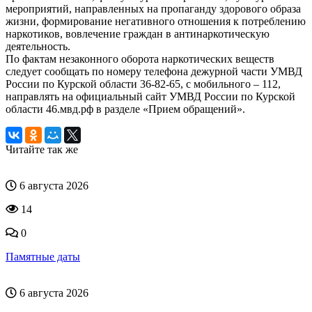
мероприятий, направленных на пропаганду здорового образа
жизни, формирование негативного отношения к потреблению
наркотиков, вовлечение граждан в антинаркотическую
деятельность.
По фактам незаконного оборота наркотических веществ
следует сообщать по номеру телефона дежурной части УМВД
России по Курской области 36-82-65, с мобильного – 112,
направлять на официальный сайт УМВД России по Курской
области 46.мвд.рф в разделе «Прием обращений».
Читайте так же
6 августа 2026
14
0
Памятные даты
6 августа 2026