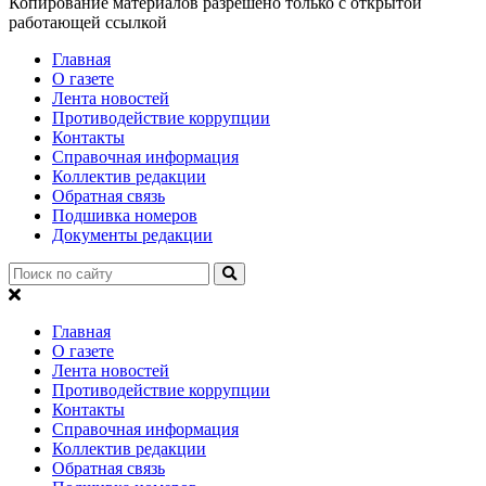
Копирование материалов разрешено только с открытой
работающей ссылкой
Главная
О газете
Лента новостей
Противодействие коррупции
Контакты
Справочная информация
Коллектив редакции
Обратная связь
Подшивка номеров
Документы редакции
Главная
О газете
Лента новостей
Противодействие коррупции
Контакты
Справочная информация
Коллектив редакции
Обратная связь