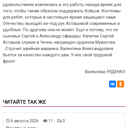
удовольствием вовлеклась в эту работу, находя время для
того, чтобы таким образом поддержать бойцов. Костюмы
для ребят, которые в настоящее время защищают наше
Отечество, выходят из-под рук Асташовой современные и
удобные. По-другому она не может. Еще и потому, что ее
сыновья Сергей и Александр офицеры. Капитан Сергей
Асташов служил в Чечне, награжден орденом Мужества.
…Строчит швейная машинка. Валентина Александровна
бьется за качество каждого шва. У нее свой трудовой
фронт.
Валентина РУДЕНКО
ЧИТАЙТЕ ТАК ЖЕ
6 августа 2026
11
0