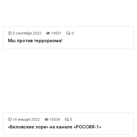
3 сентября 2022
19551
0
Мы против терроризма!
19 января 2022
10036
0
«Беловские зори» на канале «РОССИЯ-1»