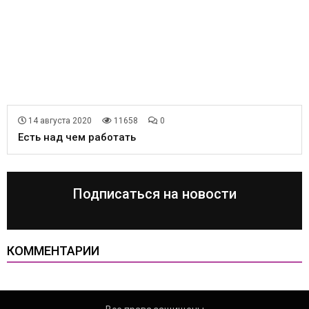
14 августа 2020
11658
0
Есть над чем работать
Подписаться на новости
КОММЕНТАРИИ