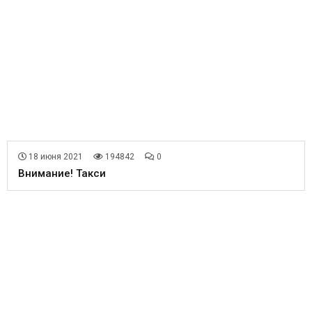
18 июня 2021
194842
0
Внимание! Такси