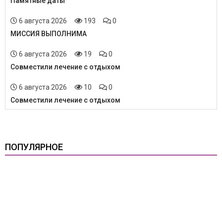
Памятные даты
6 августа 2026
193
0
МИССИЯ ВЫПОЛНИМА
6 августа 2026
19
0
Совместили лечение с отдыхом
6 августа 2026
10
0
Совместили лечение с отдыхом
ПОПУЛЯРНОЕ