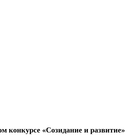
ом конкурсе «Созидание и развитие»