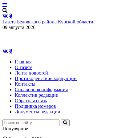
Газета Беловского района Курской области
09 августа 2026
Главная
О газете
Лента новостей
Противодействие коррупции
Контакты
Справочная информация
Коллектив редакции
Обратная связь
Подшивка номеров
Документы редакции
Популярное