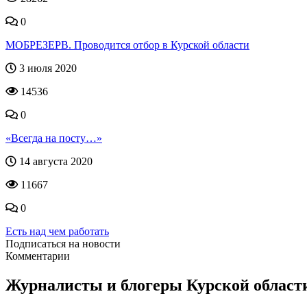
0
МОБРЕЗЕРВ. Проводится отбор в Курской области
3 июля 2020
14536
0
«Всегда на посту…»
14 августа 2020
11667
0
Есть над чем работать
Подписаться на новости
Комментарии
Журналисты и блогеры Курской области