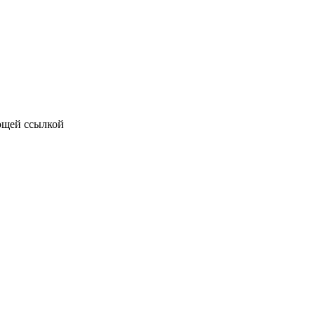
ющей ссылкой