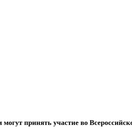
 могут принять участие во Всероссийск