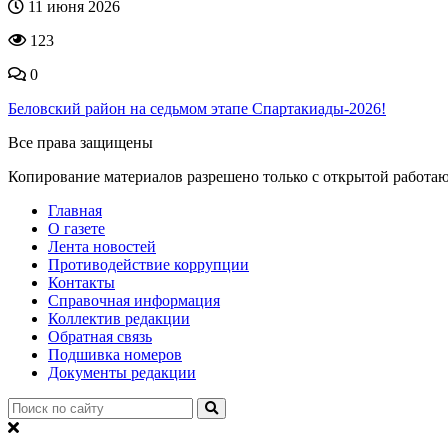
11 июня 2026
123
0
Беловский район на седьмом этапе Спартакиады-2026!
Все права защищены
Копирование материалов разрешено только с открытой работа
Главная
О газете
Лента новостей
Противодействие коррупции
Контакты
Справочная информация
Коллектив редакции
Обратная связь
Подшивка номеров
Документы редакции