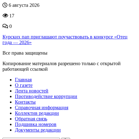
6 августа 2026
17
0
Курских пап приглашают поучаствовать в конкурсе «Отец
года — 2026»
Все права защищены
Копирование материалов разрешено только с открытой
работающей ссылкой
Главная
О газете
Лента новостей
Противодействие коррупции
Контакты
Справочная информация
Коллектив редакции
Обратная связь
Подшивка номеров
Документы редакции