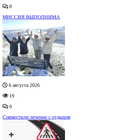
0
МИССИЯ ВЫПОЛНИМА
6 августа 2026
19
0
Совместили лечение с отдыхом