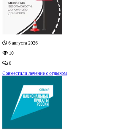
6 августа 2026
10
0
Совместили лечение с отдыхом