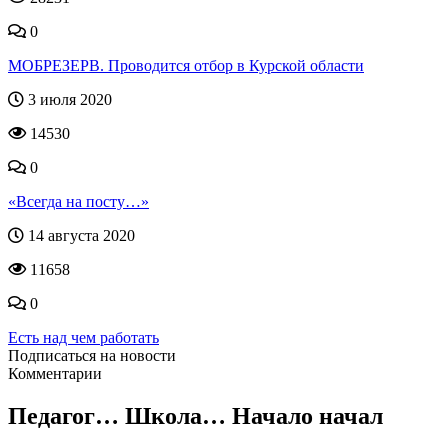
0
МОБРЕЗЕРВ. Проводится отбор в Курской области
3 июля 2020
14530
0
«Всегда на посту…»
14 августа 2020
11658
0
Есть над чем работать
Подписаться на новости
Комментарии
Педагог… Школа… Начало начал