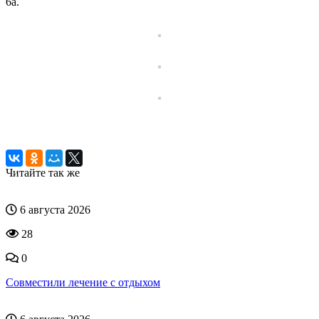
6а.
Читайте так же
6 августа 2026
28
0
Совместили лечение с отдыхом