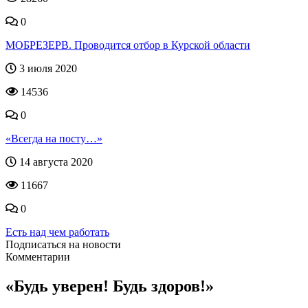
0
МОБРЕЗЕРВ. Проводится отбор в Курской области
3 июля 2020
14536
0
«Всегда на посту…»
14 августа 2020
11667
0
Есть над чем работать
Подписаться на новости
Комментарии
«Будь уверен! Будь здоров!»