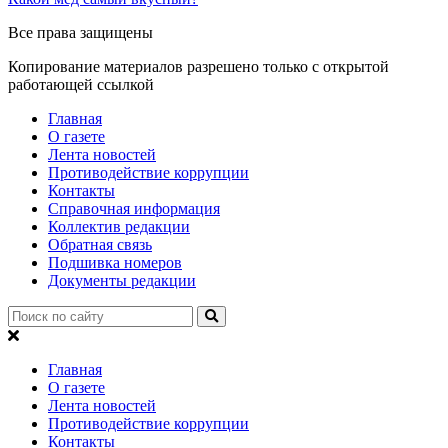
Все права защищены
Копирование материалов разрешено только с открытой
работающей ссылкой
Главная
О газете
Лента новостей
Противодействие коррупции
Контакты
Справочная информация
Коллектив редакции
Обратная связь
Подшивка номеров
Документы редакции
Главная
О газете
Лента новостей
Противодействие коррупции
Контакты