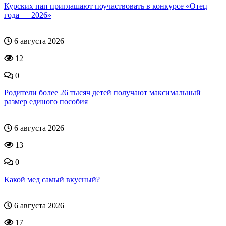
Курских пап приглашают поучаствовать в конкурсе «Отец
года — 2026»
6 августа 2026
12
0
Родители более 26 тысяч детей получают максимальный
размер единого пособия
6 августа 2026
13
0
Какой мед самый вкусный?
6 августа 2026
17