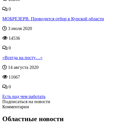
0
МОБРЕЗЕРВ. Проводится отбор в Курской области
3 июля 2020
14536
0
«Всегда на посту…»
14 августа 2020
11667
0
Есть над чем работать
Подписаться на новости
Комментарии
Областные новости