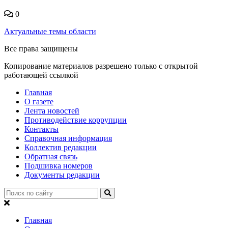
0
Актуальные темы области
Все права защищены
Копирование материалов разрешено только с открытой
работающей ссылкой
Главная
О газете
Лента новостей
Противодействие коррупции
Контакты
Справочная информация
Коллектив редакции
Обратная связь
Подшивка номеров
Документы редакции
Главная