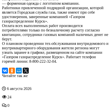
— форменная одежда с логотипом компании.
Работники привлеченной подрядной организации, которой
является Городская служба газа, также имеют при себе
удостоверения, заверенные компанией «Газпром
газораспределение Курск».
Оплата всех выполненных работ производится
потребителями только по безналичному расчету согласно
квитанции, сотрудники газовых компаний наличных денег не
берут.
О плановом проведении тех-обслуживания внутридомового и
внутриквартирного оборудования жители региона могут
узнать заранее в графике, размещенном на сайте компании
«Газпром газораспределение Курск». Работает телефон
горячей линии: 8-800-222-32-04.
Читайте так же
6 августа 2026
24
0