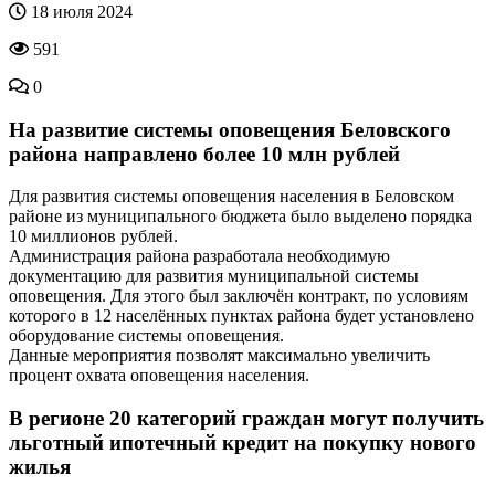
18 июля 2024
591
0
На развитие системы оповещения Беловского
района направлено более 10 млн рублей
Для развития системы оповещения населения в Беловском
районе из муниципального бюджета было выделено порядка
10 миллионов рублей.
Администрация района разработала необходимую
документацию для развития муниципальной системы
оповещения. Для этого был заключён контракт, по условиям
которого в 12 населённых пунктах района будет установлено
оборудование системы оповещения.
Данные мероприятия позволят максимально увеличить
процент охвата оповещения населения.
В регионе 20 категорий граждан могут получить
льготный ипотечный кредит на покупку нового
жилья