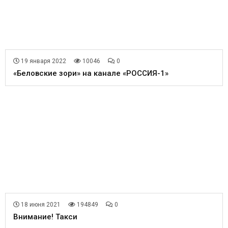
19 января 2022
10046
0
«Беловские зори» на канале «РОССИЯ-1»
18 июня 2021
194849
0
Внимание! Такси