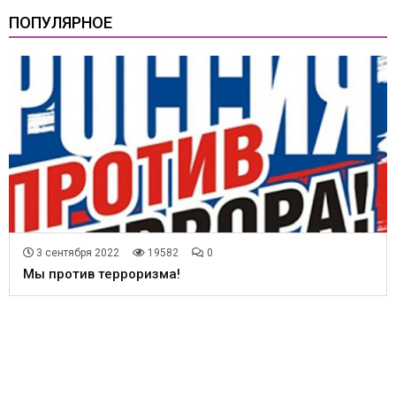
ПОПУЛЯРНОЕ
3 сентября 2022
19582
0
Мы против терроризма!