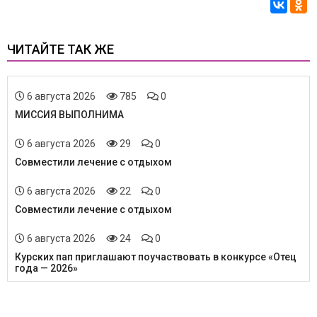
ЧИТАЙТЕ ТАК ЖЕ
6 августа 2026
785
0
МИССИЯ ВЫПОЛНИМА
6 августа 2026
29
0
Совместили лечение с отдыхом
6 августа 2026
22
0
Совместили лечение с отдыхом
6 августа 2026
24
0
Курских пап приглашают поучаствовать в конкурсе «Отец
года — 2026»