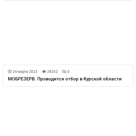
24 марта 2023
28262
0
МОБРЕЗЕРВ. Проводится отбор в Курской области