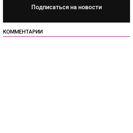
Подписаться на новости
КОММЕНТАРИИ
Все права защищены