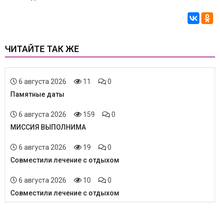
ЧИТАЙТЕ ТАК ЖЕ
6 августа 2026
11
0
Памятные даты
6 августа 2026
159
0
МИССИЯ ВЫПОЛНИМА
6 августа 2026
19
0
Совместили лечение с отдыхом
6 августа 2026
10
0
Совместили лечение с отдыхом