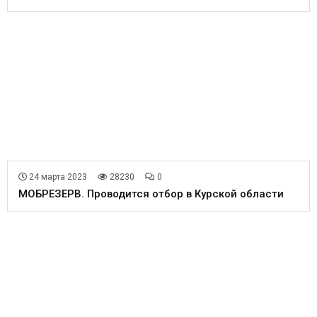
24 марта 2023
28230
0
МОБРЕЗЕРВ. Проводится отбор в Курской области