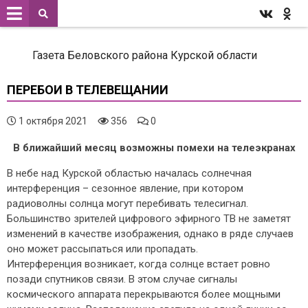
Газета Беловского района Курской области
ПЕРЕБОИ В ТЕЛЕВЕЩАНИИ
1 октября 2021
356
0
В ближайший месяц возможны помехи на телеэкранах
В небе над Курской областью началась солнечная
интерференция – сезонное явление, при котором
радиоволны солнца могут перебивать телесигнал.
Большинство зрителей цифрового эфирного ТВ не заметят
изменений в качестве изображения, однако в ряде случаев
оно может рассыпаться или пропадать.
Интерференция возникает, когда солнце встает ровно
позади спутников связи. В этом случае сигналы
космического аппарата перекрываются более мощными