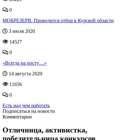
0
МОБРЕЗЕРВ. Проводится отбор в Курской области
3 июля 2020
14527
0
«Всегда на посту…»
14 августа 2020
11656
0
Есть над чем работать
Подписаться на новости
Комментарии
Отличница, активистка,
победительница конкурсов