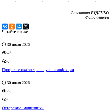
Валентина РУДЕНКО
Фото автора
Читайте так же
30 июля 2026
46
0
Профилактика энтеровирусной инфекции
30 июля 2026
48
0
Осторожно! мошенники