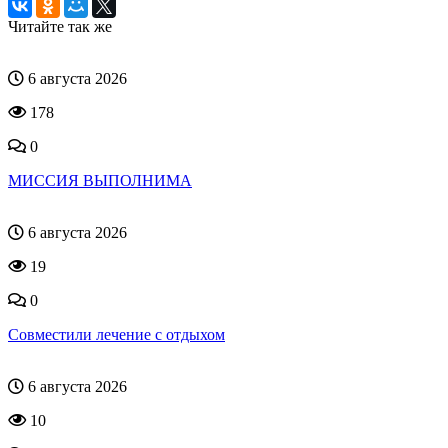
Читайте так же
6 августа 2026
178
0
МИССИЯ ВЫПОЛНИМА
6 августа 2026
19
0
Совместили лечение с отдыхом
6 августа 2026
10