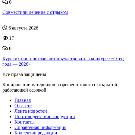
0
Совместили лечение с отдыхом
6 августа 2026
17
0
Курских пап приглашают поучаствовать в конкурсе «Отец
года — 2026»
Все права защищены
Копирование материалов разрешено только с открытой
работающей ссылкой
Главная
О газете
Лента новостей
Противодействие коррупции
Контакты
Справочная информация
Коллектив редакции