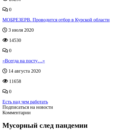
0
МОБРЕЗЕРВ. Проводится отбор в Курской области
3 июля 2020
14530
0
«Всегда на посту…»
14 августа 2020
11658
0
Есть над чем работать
Подписаться на новости
Комментарии
Мусорный след пандемии