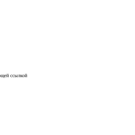
ющей ссылкой