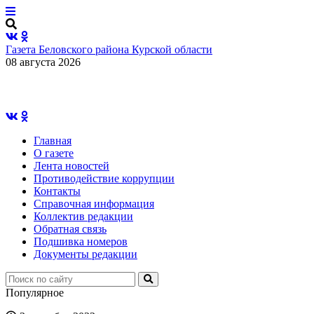
Газета Беловского района Курской области
08 августа 2026
Главная
О газете
Лента новостей
Противодействие коррупции
Контакты
Справочная информация
Коллектив редакции
Обратная связь
Подшивка номеров
Документы редакции
Популярное