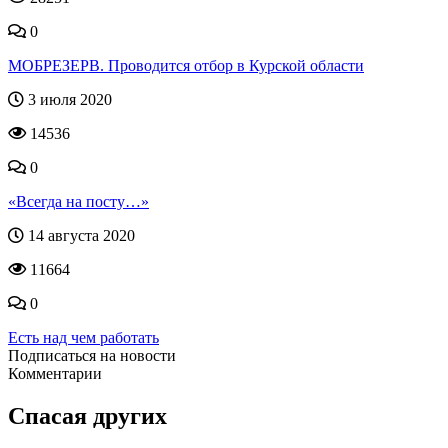
0
МОБРЕЗЕРВ. Проводится отбор в Курской области
3 июля 2020
14536
0
«Всегда на посту…»
14 августа 2020
11664
0
Есть над чем работать
Подписаться на новости
Комментарии
Спасая других