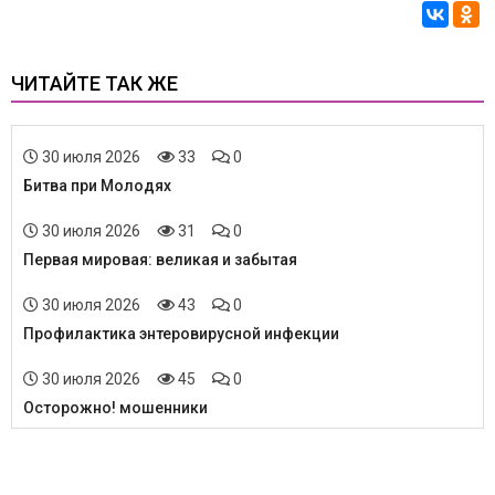
ЧИТАЙТЕ ТАК ЖЕ
30 июля 2026
33
0
Битва при Молодях
30 июля 2026
31
0
Первая мировая: великая и забытая
30 июля 2026
43
0
Профилактика энтеровирусной инфекции
30 июля 2026
45
0
Осторожно! мошенники