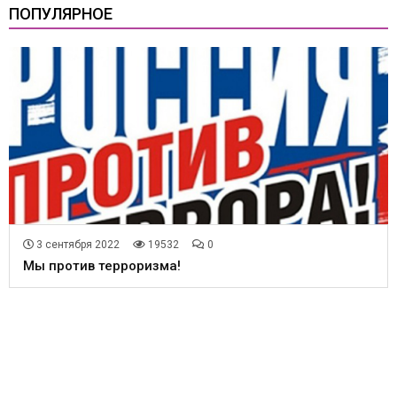
ПОПУЛЯРНОЕ
3 сентября 2022
19532
0
Мы против терроризма!