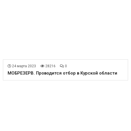
24 марта 2023
28216
0
МОБРЕЗЕРВ. Проводится отбор в Курской области