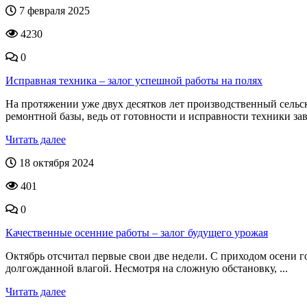
7 февраля 2025
4230
0
Исправная техника – залог успешной работы на полях
На протяжении уже двух десятков лет производственный сельс
ремонтной базы, ведь от готовности и исправности техники зави
Читать далее
18 октября 2024
401
0
Качественные осенние работы – залог будущего урожая
Октябрь отсчитал первые свои две недели. С приходом осени го
долгожданной влагой. Несмотря на сложную обстановку, ...
Читать далее