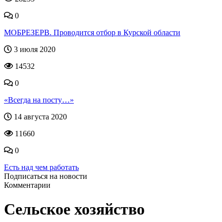
0
МОБРЕЗЕРВ. Проводится отбор в Курской области
3 июля 2020
14532
0
«Всегда на посту…»
14 августа 2020
11660
0
Есть над чем работать
Подписаться на новости
Комментарии
Сельское хозяйство