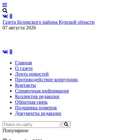
Газета Беловского района Курской области
07 августа 2026
Главная
О газете
Лента новостей
Противодействие коррупции
Контакты
Справочная информация
Коллектив редакции
Обратная связь
Подшивка номеров
Документы редакции
Популярное