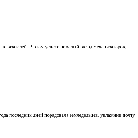
показателей. В этом успехе немалый вклад механизаторов,
огода последних дней порадовала земледельцев, увлажнив почту