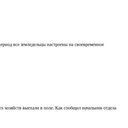
период все земледельцы настроены на своевременное
х хозяйств выехали в поле. Как сообщил начальник отдела