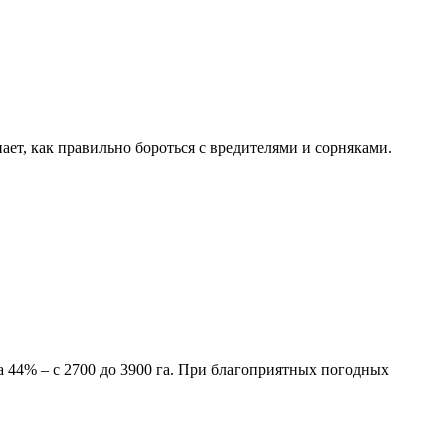
ает, как правильно бороться с вредителями и сорняками.
а 44% – с 2700 до 3900 га. При благоприятных погодных