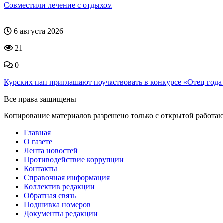
Совместили лечение с отдыхом
6 августа 2026
21
0
Курских пап приглашают поучаствовать в конкурсе «Отец год
Все права защищены
Копирование материалов разрешено только с открытой работа
Главная
О газете
Лента новостей
Противодействие коррупции
Контакты
Справочная информация
Коллектив редакции
Обратная связь
Подшивка номеров
Документы редакции