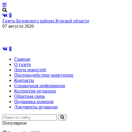
Газета Беловского района Курской области
07 августа 2026
Главная
О газете
Лента новостей
Противодействие коррупции
Контакты
Справочная информация
Коллектив редакции
Обратная связь
Подшивка номеров
Документы редакции
Популярное