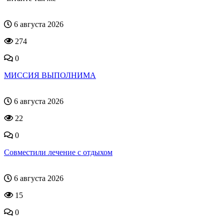
6 августа 2026
274
0
МИССИЯ ВЫПОЛНИМА
6 августа 2026
22
0
Совместили лечение с отдыхом
6 августа 2026
15
0