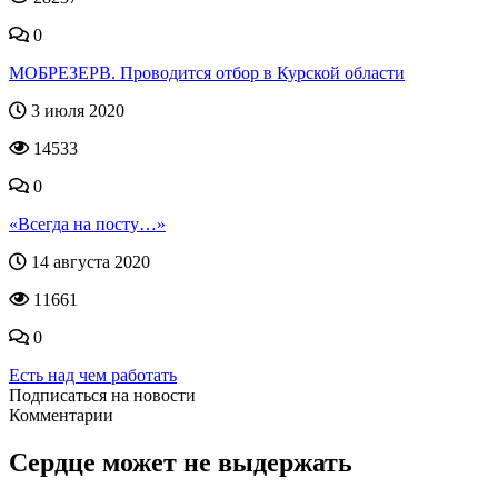
0
МОБРЕЗЕРВ. Проводится отбор в Курской области
3 июля 2020
14533
0
«Всегда на посту…»
14 августа 2020
11661
0
Есть над чем работать
Подписаться на новости
Комментарии
Сердце может не выдержать