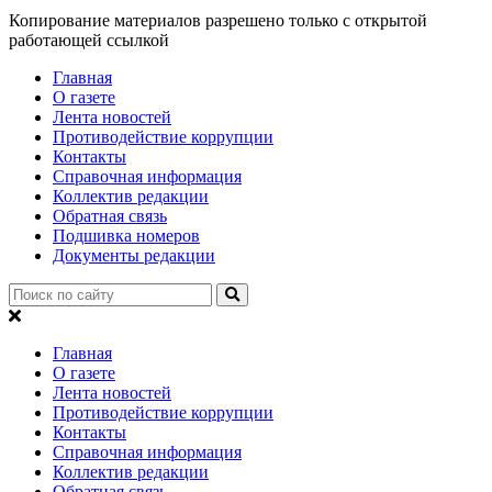
Копирование материалов разрешено только с открытой
работающей ссылкой
Главная
О газете
Лента новостей
Противодействие коррупции
Контакты
Справочная информация
Коллектив редакции
Обратная связь
Подшивка номеров
Документы редакции
Главная
О газете
Лента новостей
Противодействие коррупции
Контакты
Справочная информация
Коллектив редакции
Обратная связь