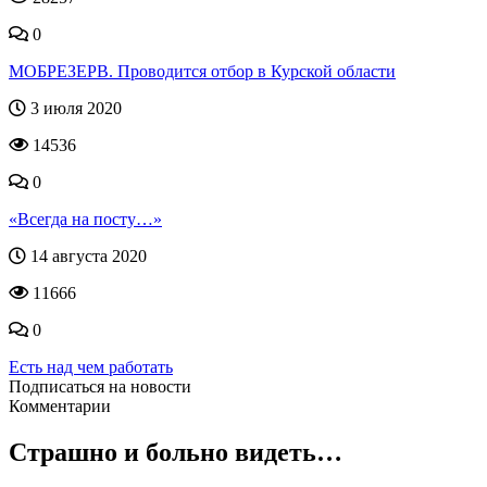
0
МОБРЕЗЕРВ. Проводится отбор в Курской области
3 июля 2020
14536
0
«Всегда на посту…»
14 августа 2020
11666
0
Есть над чем работать
Подписаться на новости
Комментарии
Страшно и больно видеть…