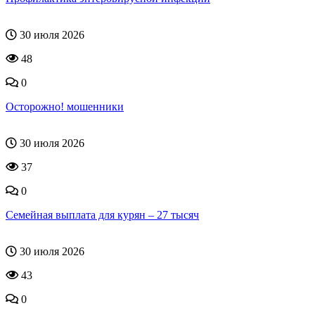
30 июля 2026
48
0
Осторожно! мошенники
30 июля 2026
37
0
Семейная выплата для курян – 27 тысяч
30 июля 2026
43
0