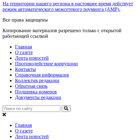
На территории нашего региона в настоящее время действует
режим автоматического межсетевого роуминга (АМР).
Все права защищены
Копирование материалов разрешено только с открытой
работающей ссылкой
Главная
О газете
Лента новостей
Противодействие коррупции
Контакты
Справочная информация
Коллектив редакции
Обратная связь
Подшивка номеров
Документы редакции
Главная
О газете
Лента новостей