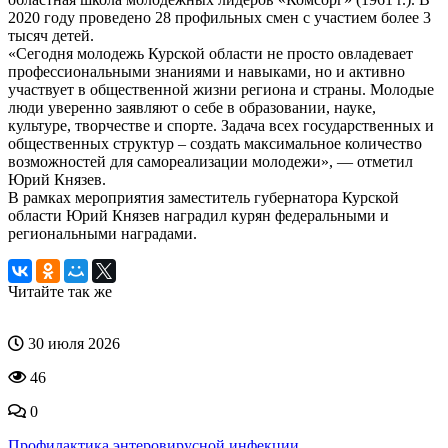
2020 году проведено 28 профильных смен с участием более 3
тысяч детей.
«Сегодня молодежь Курской области не просто овладевает
профессиональными знаниями и навыками, но и активно
участвует в общественной жизни региона и страны. Молодые
люди уверенно заявляют о себе в образовании, науке,
культуре, творчестве и спорте. Задача всех государственных и
общественных структур – создать максимальное количество
возможностей для самореализации молодежи», — отметил
Юрий Князев.
В рамках мероприятия заместитель губернатора Курской
области Юрий Князев наградил курян федеральными и
региональными наградами.
Читайте так же
30 июля 2026
46
0
Профилактика энтеровирусной инфекции