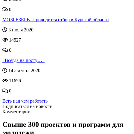
0
МОБРЕЗЕРВ. Проводится отбор в Курской области
3 июля 2020
14527
0
«Всегда на посту…»
14 августа 2020
11656
0
Есть над чем работать
Подписаться на новости
Комментарии
Свыше 300 проектов и программ для
молодежи