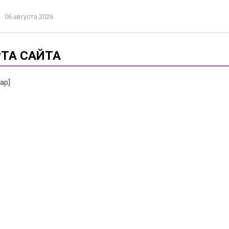
06 августа 2026
ТА САЙТА
ap]