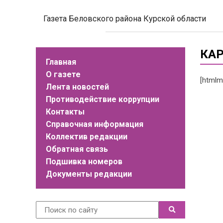
Газета Беловского района Курской области
КАР
Главная
О газете
[htmlm
Лента новостей
Противодействие коррупции
Контакты
Справочная информация
Коллектив редакции
Обратная связь
Подшивка номеров
Документы редакции