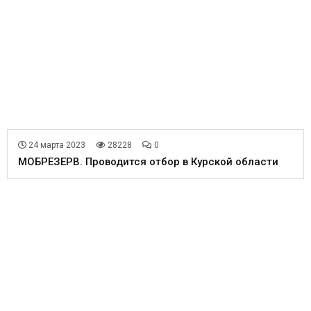
24 марта 2023
28228
0
МОБРЕЗЕРВ. Проводится отбор в Курской области