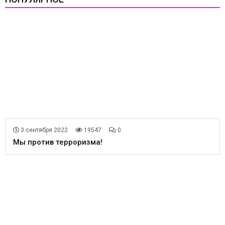
3 сентября 2022
19547
0
Мы против терроризма!