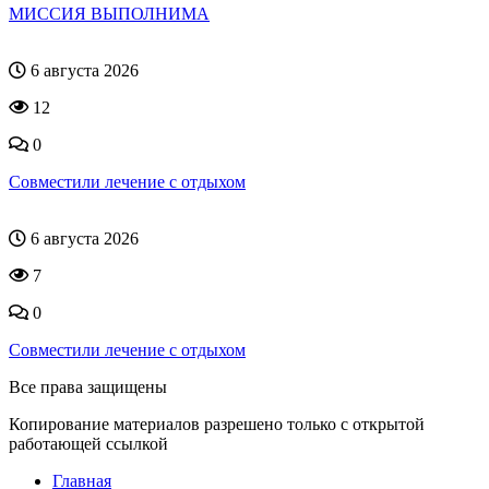
МИССИЯ ВЫПОЛНИМА
6 августа 2026
12
0
Совместили лечение с отдыхом
6 августа 2026
7
0
Совместили лечение с отдыхом
Все права защищены
Копирование материалов разрешено только с открытой
работающей ссылкой
Главная