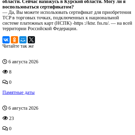
области. Сейчас нахожусь в Курской области. Могу ли я
воспользоваться сертификатом?
— Да, Вы можете использовать сертификат для приобретения
TCP в торговых точках, подключенных к национальной
системе платежных карт (НСПК) -https ://ktsr. fss.ru/. — на всей
территории Российской Федерации.
Читайте так же
6 августа 2026
8
0
Памятные даты
6 августа 2026
23
0