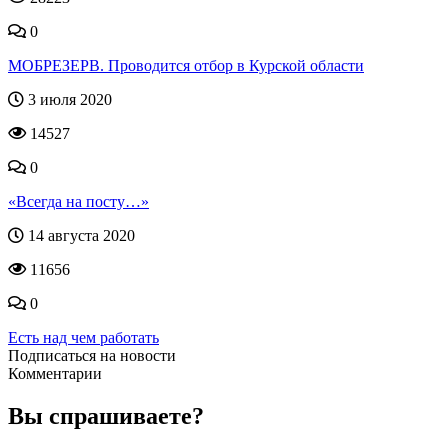
0
МОБРЕЗЕРВ. Проводится отбор в Курской области
3 июля 2020
14527
0
«Всегда на посту…»
14 августа 2020
11656
0
Есть над чем работать
Подписаться на новости
Комментарии
Вы спрашиваете?