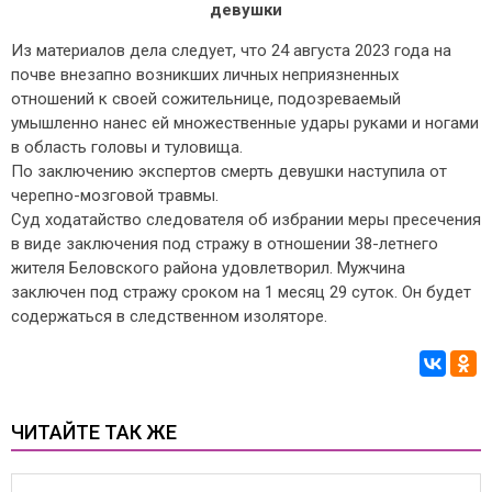
девушки
Из материалов дела следует, что 24 августа 2023 года на
почве внезапно возникших личных неприязненных
отношений к своей сожительнице, подозреваемый
умышленно нанес ей множественные удары руками и ногами
в область головы и туловища.
По заключению экспертов смерть девушки наступила от
черепно-мозговой травмы.
Суд ходатайство следователя об избрании меры пресечения
в виде заключения под стражу в отношении 38-летнего
жителя Беловского района удовлетворил. Мужчина
заключен под стражу сроком на 1 месяц 29 суток. Он будет
содержаться в следственном изоляторе.
ЧИТАЙТЕ ТАК ЖЕ