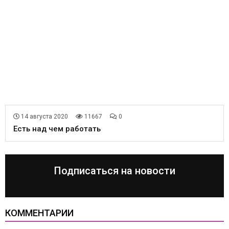
14 августа 2020
11667
0
Есть над чем работать
Подписаться на новости
КОММЕНТАРИИ