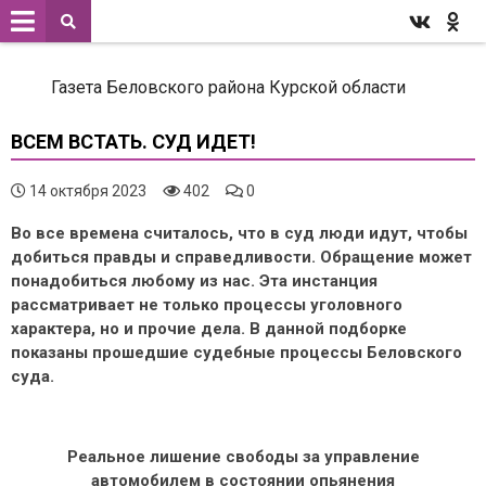
Газета Беловского района Курской области
ВСЕМ ВСТАТЬ. СУД ИДЕТ!
14 октября 2023
402
0
Во все времена считалось, что в суд люди идут, чтобы
добиться правды и справедливости. Обращение может
понадобиться любому из нас. Эта инстанция
рассматривает не только процессы уголовного
характера, но и прочие дела. В данной подборке
показаны прошедшие судебные процессы Беловского
суда.
Реальное лишение свободы за управление
автомобилем в состоянии опьянения