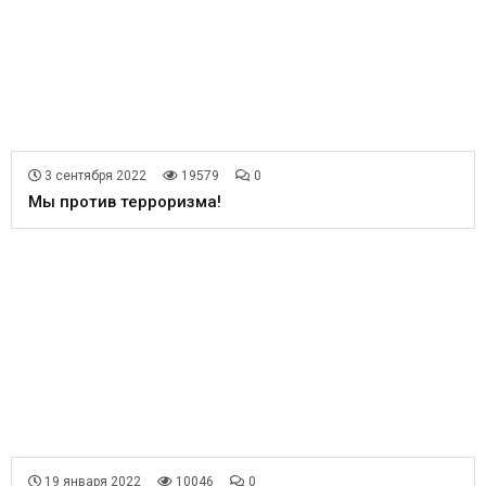
3 сентября 2022
19579
0
Мы против терроризма!
19 января 2022
10046
0