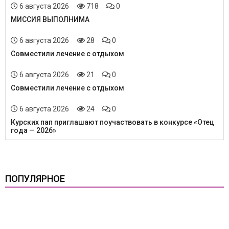
6 августа 2026
718
0
МИССИЯ ВЫПОЛНИМА
6 августа 2026
28
0
Совместили лечение с отдыхом
6 августа 2026
21
0
Совместили лечение с отдыхом
6 августа 2026
24
0
Курских пап приглашают поучаствовать в конкурсе «Отец
года — 2026»
ПОПУЛЯРНОЕ