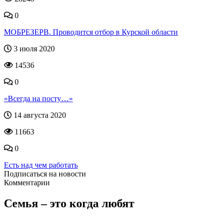
0
МОБРЕЗЕРВ. Проводится отбор в Курской области
3 июля 2020
14536
0
«Всегда на посту…»
14 августа 2020
11663
0
Есть над чем работать
Подписаться на новости
Комментарии
Семья – это когда любят