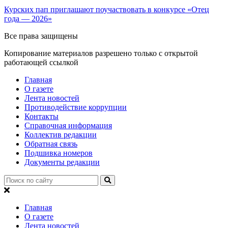
Курских пап приглашают поучаствовать в конкурсе «Отец
года — 2026»
Все права защищены
Копирование материалов разрешено только с открытой
работающей ссылкой
Главная
О газете
Лента новостей
Противодействие коррупции
Контакты
Справочная информация
Коллектив редакции
Обратная связь
Подшивка номеров
Документы редакции
Главная
О газете
Лента новостей