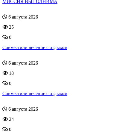
МИССИЯ ВЫПОЛНИМА
6 августа 2026
25
0
Совместили лечение с отдыхом
6 августа 2026
18
0
Совместили лечение с отдыхом
6 августа 2026
24
0