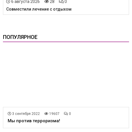
6 августа 2026
28
0
Совместили лечение с отдыхом
ПОПУЛЯРНОЕ
3 сентября 2022
19607
0
Мы против терроризма!