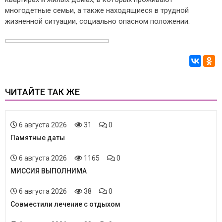
многодетные семьи, а также находящиеся в трудной
жизненной ситуации, социально опасном положении.
ЧИТАЙТЕ ТАК ЖЕ
6 августа 2026
31
0
Памятные даты
6 августа 2026
1165
0
МИССИЯ ВЫПОЛНИМА
6 августа 2026
38
0
Совместили лечение с отдыхом