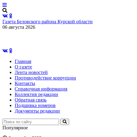
Газета Беловского района Курской области
06 августа 2026
Главная
О газете
Лента новостей
Противодействие коррупции
Контакты
Справочная информация
Коллектив редакции
Обратная связь
Подшивка номеров
Документы редакции
Популярное