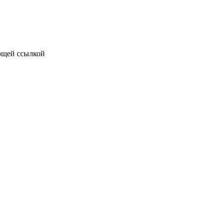
ющей ссылкой