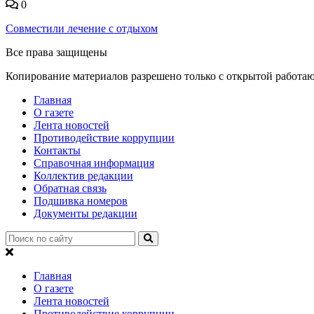
0
Совместили лечение с отдыхом
Все права защищены
Копирование материалов разрешено только с открытой работа
Главная
О газете
Лента новостей
Противодействие коррупции
Контакты
Справочная информация
Коллектив редакции
Обратная связь
Подшивка номеров
Документы редакции
Главная
О газете
Лента новостей
Противодействие коррупции