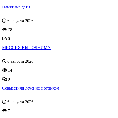
Памятные даты
6 августа 2026
78
0
МИССИЯ ВЫПОЛНИМА
6 августа 2026
14
0
Совместили лечение с отдыхом
6 августа 2026
7