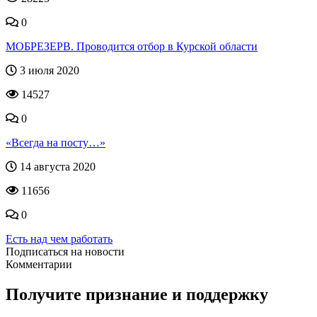
0
МОБРЕЗЕРВ. Проводится отбор в Курской области
3 июля 2020
14527
0
«Всегда на посту…»
14 августа 2020
11656
0
Есть над чем работать
Подписаться на новости
Комментарии
Получите признание и поддержку