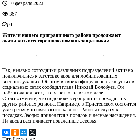
10 февраля 2023
367
0
Жители нашего приграничного района продолжают
оказывать всестороннюю помощь защитникам.
Так, недавно сотрудники различных подразделений активно
подключились к заготовке дров для мобилизованных
военнослужащих. Об этом в своих официальных аккаунтах в
социальных сетях сообщил глава Николай Волобуев. Он
поблагодарил всех, кто участвовал в этом деле.
Стоит отметить, что подобные мероприятия проходят и в
других районах региона. Например, в Пристенском состоится
уже третья массовая заготовка дров. Работы ведутся в
посадках. Заодно приводятся в порядок и лесные насаждения.
На дрова распиливают поваленные деревья.
Читайте так же