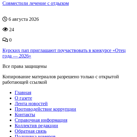
Совместили лечение с отдыхом
6 августа 2026
24
0
Курских пап приглашают поучаствовать в конкурсе «Отец
года — 2026»
Все права защищены
Копирование материалов разрешено только с открытой
работающей ссылкой
Главная
О газете
Лента новостей
Противодействие коррупции
Контакты
Справочная информация
Коллектив редакции
Обратная связь
Подшивка номеров