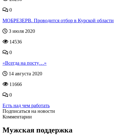
0
МОБРЕЗЕРВ. Проводится отбор в Курской области
3 июля 2020
14536
0
«Всегда на посту…»
14 августа 2020
11666
0
Есть над чем работать
Подписаться на новости
Комментарии
Мужская поддержка