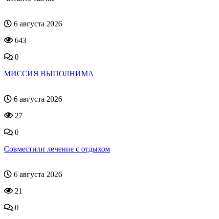
6 августа 2026
643
0
МИССИЯ ВЫПОЛНИМА
6 августа 2026
27
0
Совместили лечение с отдыхом
6 августа 2026
21
0