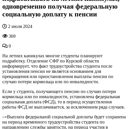
одновременно получая федеральную
социальную доплату к пенсии
2 июля 2024
369
0
На летних каникулах многие студенты планируют
подработку. Отделение СФР по Курской области
информирует, что факт трудоустройства студента после
установления пенсии не является основанием для
прекращения или приостановления выплаты пенсии по
случаю потери кормильца или по инвалидности.
Если у студента, получающего пенсию по случаю потери
кормильца или по инвалидности, установлена федеральная
социальная доплата (ФСД), то в период осуществления
работы ФСД не выплачивается, за исключением ряда случаев.
«Выплата федеральной социальной доплаты будет сохранена
на период временного трудоустройства студента по
направлению службы занятости, на период участия в