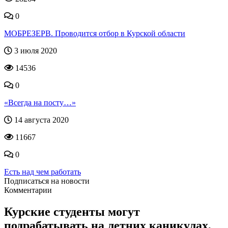
0
МОБРЕЗЕРВ. Проводится отбор в Курской области
3 июля 2020
14536
0
«Всегда на посту…»
14 августа 2020
11667
0
Есть над чем работать
Подписаться на новости
Комментарии
Курские студенты могут
подрабатывать на летних каникулах,