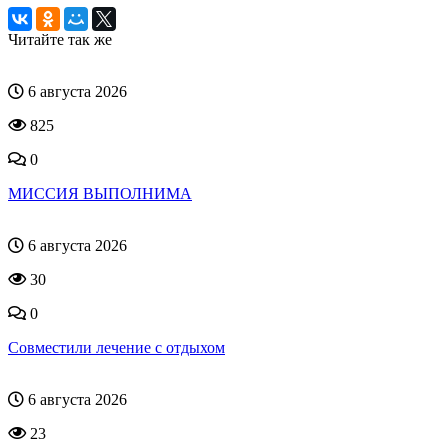
Читайте так же
6 августа 2026
825
0
МИССИЯ ВЫПОЛНИМА
6 августа 2026
30
0
Совместили лечение с отдыхом
6 августа 2026
23