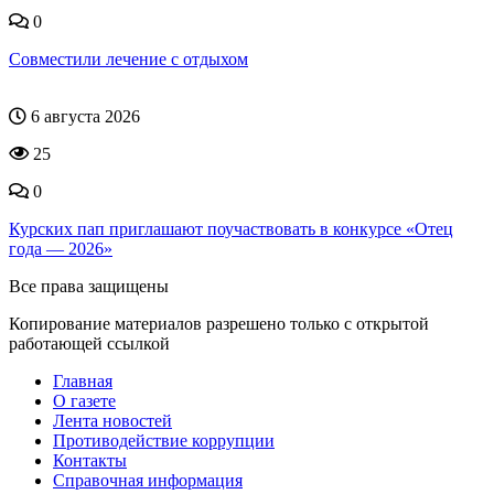
0
Совместили лечение с отдыхом
6 августа 2026
25
0
Курских пап приглашают поучаствовать в конкурсе «Отец
года — 2026»
Все права защищены
Копирование материалов разрешено только с открытой
работающей ссылкой
Главная
О газете
Лента новостей
Противодействие коррупции
Контакты
Справочная информация