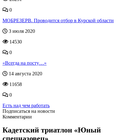
0
МОБРЕЗЕРВ. Проводится отбор в Курской области
3 июля 2020
14530
0
«Всегда на посту…»
14 августа 2020
11658
0
Есть над чем работать
Подписаться на новости
Комментарии
Кадетский триатлон «Юный
спецназовец»