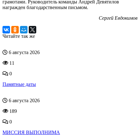
грамотами. Руководитель команды Андрей Девятилов
награжден благодарственным письмом.
Сергей Евдокимов
Читайте так же
6 августа 2026
11
0
Памятные даты
6 августа 2026
189
0
МИССИЯ ВЫПОЛНИМА