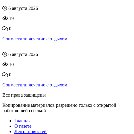
6 августа 2026
19
0
Совместили лечение с отдыхом
6 августа 2026
10
0
Совместили лечение с отдыхом
Все права защищены
Копирование материалов разрешено только с открытой
работающей ссылкой
Главная
О газете
Лента новостей