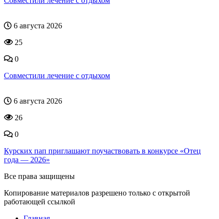
Совместили лечение с отдыхом
6 августа 2026
25
0
Совместили лечение с отдыхом
6 августа 2026
26
0
Курских пап приглашают поучаствовать в конкурсе «Отец
года — 2026»
Все права защищены
Копирование материалов разрешено только с открытой
работающей ссылкой
Главная