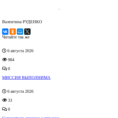
Валентина РУДЕНКО
Читайте так же
6 августа 2026
984
0
МИССИЯ ВЫПОЛНИМА
6 августа 2026
33
0