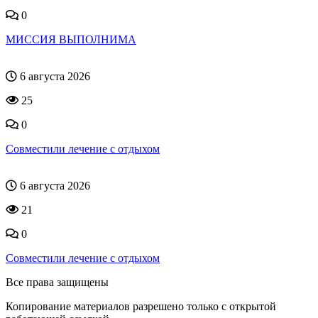
0
МИССИЯ ВЫПОЛНИМА
6 августа 2026
25
0
Совместили лечение с отдыхом
6 августа 2026
21
0
Совместили лечение с отдыхом
Все права защищены
Копирование материалов разрешено только с открытой