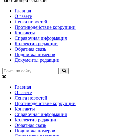
работающей ссылкой
Главная
О газете
Лента новостей
Противодействие коррупции
Контакты
Справочная информация
Коллектив редакции
Обратная связь
Подшивка номеров
Документы редакции
Главная
О газете
Лента новостей
Противодействие коррупции
Контакты
Справочная информация
Коллектив редакции
Обратная связь
Подшивка номеров