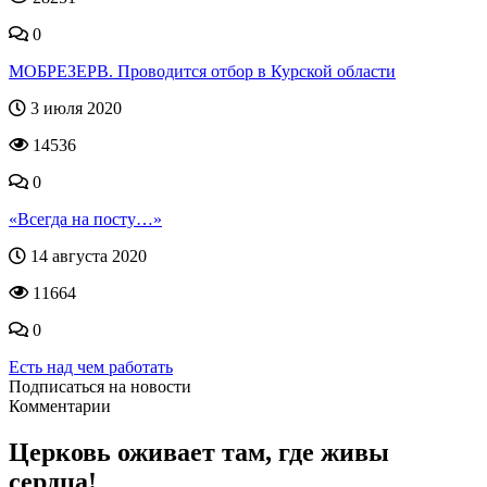
0
МОБРЕЗЕРВ. Проводится отбор в Курской области
3 июля 2020
14536
0
«Всегда на посту…»
14 августа 2020
11664
0
Есть над чем работать
Подписаться на новости
Комментарии
Церковь оживает там, где живы
сердца!