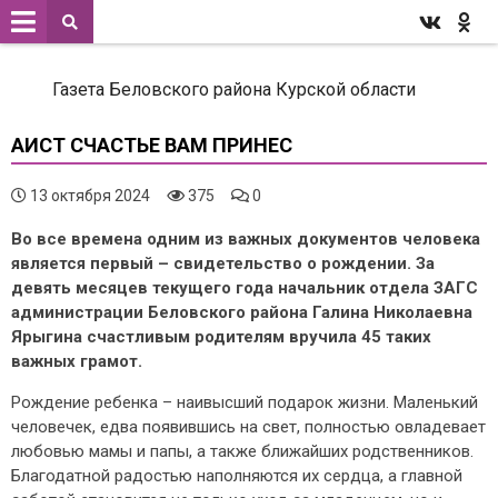
Газета Беловского района Курской области
АИСТ СЧАСТЬЕ ВАМ ПРИНЕС
13 октября 2024
375
0
Во все времена одним из важных документов человека
является первый – свидетельство о рождении. За
девять месяцев текущего года начальник отдела ЗАГС
администрации Беловского района Галина Николаевна
Ярыгина счастливым родителям вручила 45 таких
важных грамот.
Рождение ребенка – наивысший подарок жизни. Маленький
человечек, едва появившись на свет, полностью овладевает
любовью мамы и папы, а также ближайших родственников.
Благодатной радостью наполняются их сердца, а главной