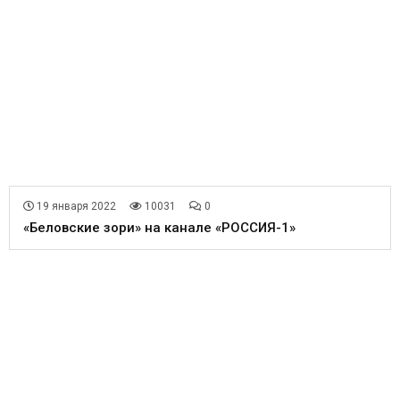
19 января 2022
10031
0
«Беловские зори» на канале «РОССИЯ-1»