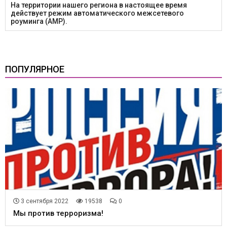
На территории нашего региона в настоящее время
действует режим автоматического межсетевого
роуминга (АМР).
ПОПУЛЯРНОЕ
3 сентября 2022
19538
0
Мы против терроризма!