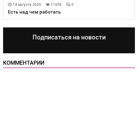
14 августа 2020
11656
0
Есть над чем работать
Подписаться на новости
КОММЕНТАРИИ