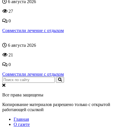
6 августа 2026
27
0
Совместили лечение с отдыхом
6 августа 2026
21
0
Совместили лечение с отдыхом
Все права защищены
Копирование материалов разрешено только с открытой
работающей ссылкой
Главная
О газете