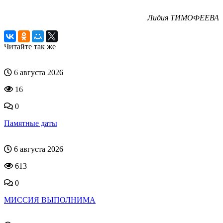
Лидия ТИМОФЕЕВА
Читайте так же
6 августа 2026
16
0
Памятные даты
6 августа 2026
613
0
МИССИЯ ВЫПОЛНИМА