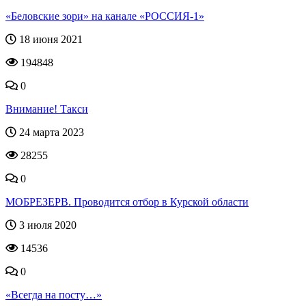
«Беловские зори» на канале «РОССИЯ-1»
18 июня 2021
194848
0
Внимание! Такси
24 марта 2023
28255
0
МОБРЕЗЕРВ. Проводится отбор в Курской области
3 июля 2020
14536
0
«Всегда на посту…»