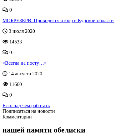
0
МОБРЕЗЕРВ. Проводится отбор в Курской области
3 июля 2020
14533
0
«Всегда на посту…»
14 августа 2020
11660
0
Есть над чем работать
Подписаться на новости
Комментарии
нашей памяти обелиски