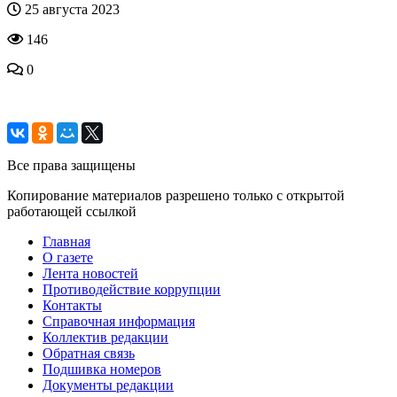
25 августа 2023
146
0
Все права защищены
Копирование материалов разрешено только с открытой
работающей ссылкой
Главная
О газете
Лента новостей
Противодействие коррупции
Контакты
Справочная информация
Коллектив редакции
Обратная связь
Подшивка номеров
Документы редакции