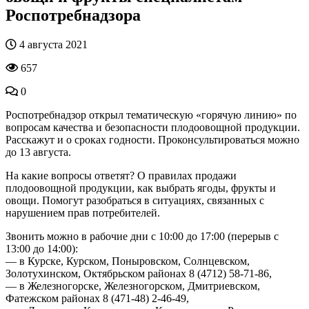
Роспотребнадзора
4 августа 2021
657
0
Роспотребнадзор открыл тематическую «горячую линию» по
вопросам качества и безопасности плодоовощной продукции.
Расскажут и о сроках годности. Проконсультироваться можно
до 13 августа.
На какие вопросы ответят? О правилах продажи
плодоовощной продукции, как выбрать ягоды, фрукты и
овощи. Помогут разобраться в ситуациях, связанных с
нарушением прав потребителей.
Звонить можно в рабочие дни с 10:00 до 17:00 (перерыв с
13:00 до 14:00):
— в Курске, Курском, Поныровском, Солнцевском,
Золотухинском, Октябрьском районах 8 (4712) 58-71-86,
— в Железногорске, Железногорском, Дмитриевском,
Фатежском районах 8 (471-48) 2-46-49,