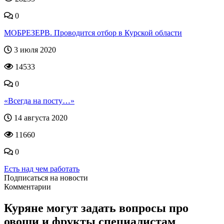
0
МОБРЕЗЕРВ. Проводится отбор в Курской области
3 июля 2020
14533
0
«Всегда на посту…»
14 августа 2020
11660
0
Есть над чем работать
Подписаться на новости
Комментарии
Куряне могут задать вопросы про
овощи и фрукты специалистам