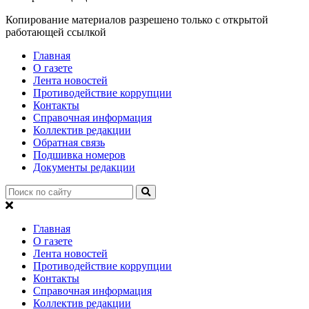
Копирование материалов разрешено только с открытой
работающей ссылкой
Главная
О газете
Лента новостей
Противодействие коррупции
Контакты
Справочная информация
Коллектив редакции
Обратная связь
Подшивка номеров
Документы редакции
Главная
О газете
Лента новостей
Противодействие коррупции
Контакты
Справочная информация
Коллектив редакции