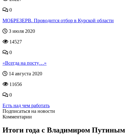
0
МОБРЕЗЕРВ. Проводится отбор в Курской области
3 июля 2020
14527
0
«Всегда на посту…»
14 августа 2020
11656
0
Есть над чем работать
Подписаться на новости
Комментарии
Итоги года с Владимиром Путиным