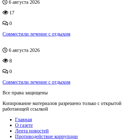
6 августа 2026
17
0
Совместили лечение с отдыхом
6 августа 2026
8
0
Совместили лечение с отдыхом
Все права защищены
Копирование материалов разрешено только с открытой
работающей ссылкой
Главная
О газете
Лента новостей
Противодействие коррупции