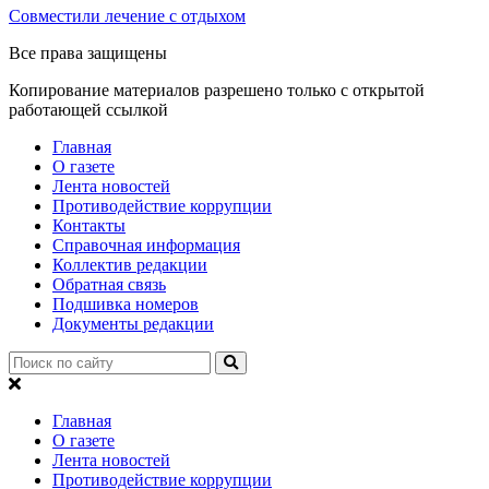
Совместили лечение с отдыхом
Все права защищены
Копирование материалов разрешено только с открытой
работающей ссылкой
Главная
О газете
Лента новостей
Противодействие коррупции
Контакты
Справочная информация
Коллектив редакции
Обратная связь
Подшивка номеров
Документы редакции
Главная
О газете
Лента новостей
Противодействие коррупции