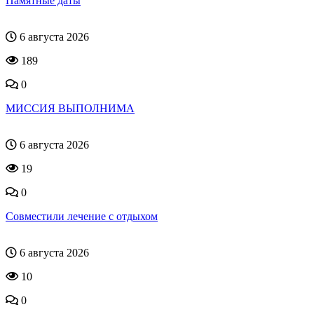
Памятные даты
6 августа 2026
189
0
МИССИЯ ВЫПОЛНИМА
6 августа 2026
19
0
Совместили лечение с отдыхом
6 августа 2026
10
0