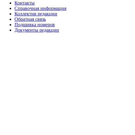
Контакты
Справочная информация
Коллектив редакции
Обратная связь
Подшивка номеров
Документы редакции