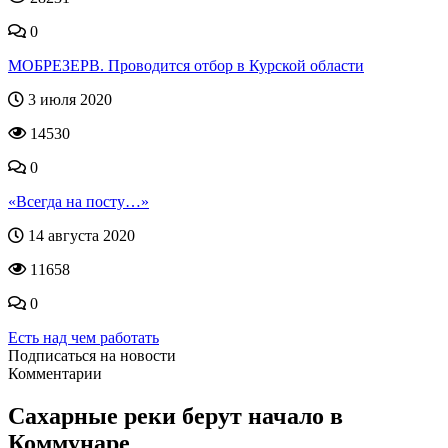
0
МОБРЕЗЕРВ. Проводится отбор в Курской области
3 июля 2020
14530
0
«Всегда на посту…»
14 августа 2020
11658
0
Есть над чем работать
Подписаться на новости
Комментарии
Сахарные реки берут начало в
Коммунаре