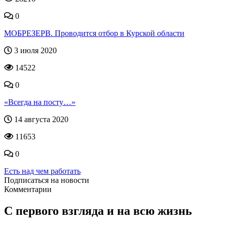
0
МОБРЕЗЕРВ. Проводится отбор в Курской области
3 июля 2020
14522
0
«Всегда на посту…»
14 августа 2020
11653
0
Есть над чем работать
Подписаться на новости
Комментарии
С первого взгляда и на всю жизнь