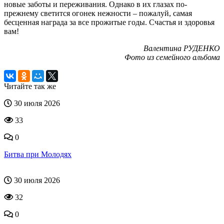
новые заботы и переживания. Однако в их глазах по-
прежнему светится огонек нежности – пожалуй, самая
бесценная награда за все прожитые годы. Счастья и здоровья
вам!
Валентина РУДЕНКО
Фото из семейного альбома
Читайте так же
30 июля 2026
33
0
Битва при Молодях
30 июля 2026
32
0