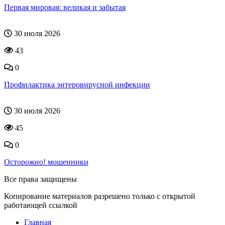
Первая мировая: великая и забытая
30 июля 2026
43
0
Профилактика энтеровирусной инфекции
30 июля 2026
45
0
Осторожно! мошенники
Все права защищены
Копирование материалов разрешено только с открытой
работающей ссылкой
Главная