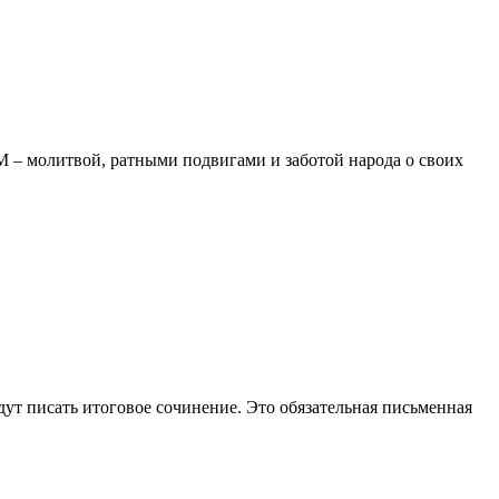
 – молитвой, ратными подвигами и заботой народа о своих
т писать итоговое сочинение. Это обязательная письменная