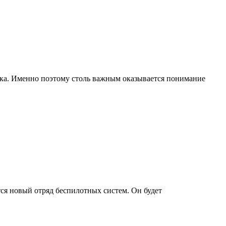
а. Именно поэтому столь важным оказывается понимание
тся новый отряд беспилотных систем. Он будет