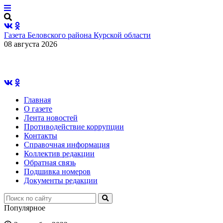
Газета Беловского района Курской области
08 августа 2026
Главная
О газете
Лента новостей
Противодействие коррупции
Контакты
Справочная информация
Коллектив редакции
Обратная связь
Подшивка номеров
Документы редакции
Популярное