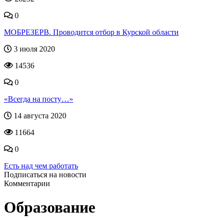
0
МОБРЕЗЕРВ. Проводится отбор в Курской области
3 июля 2020
14536
0
«Всегда на посту…»
14 августа 2020
11664
0
Есть над чем работать
Подписаться на новости
Комментарии
Образование