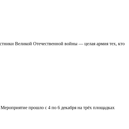
астники Великой Отечественной войны — целая армия тех, кто
 Мероприятие прошло с 4 по 6 декабря на трёх площадках