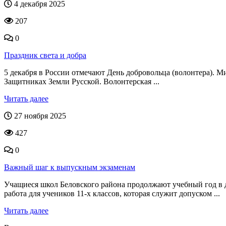
4 декабря 2025
207
0
Праздник света и добра
5 декабря в России отмечают День добровольца (волонтера). 
Защитниках Земли Русской. Волонтерская ...
Читать далее
27 ноября 2025
427
0
Важный шаг к выпускным экзаменам
Учащиеся школ Беловского района продолжают учебный год в д
работа для учеников 11-х классов, которая служит допуском ...
Читать далее