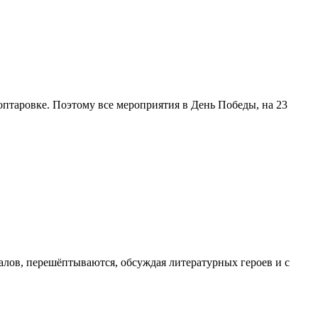
оптаровке. Поэтому все мероприятия в День Победы, на 23
лов, перешёптываются, обсуждая литературных героев и с