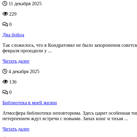
11 декабря 2025
229
0
Два бойца
Так сложилось, что в Кондратовке не было захоронения совет
февраля проходили у ...
Читать далее
4 декабря 2025
136
0
Библиотека в моей жизни
Атмосфера библиотеки неповторима. Здесь царит особенная ти
нетерпением ждут встречи с новыми. Запах книг и тихая ...
Читать далее