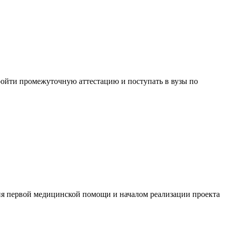
 пройти промежуточную аттестацию и поступать в вузы по
ия первой медицинской помощи и началом реализации проекта