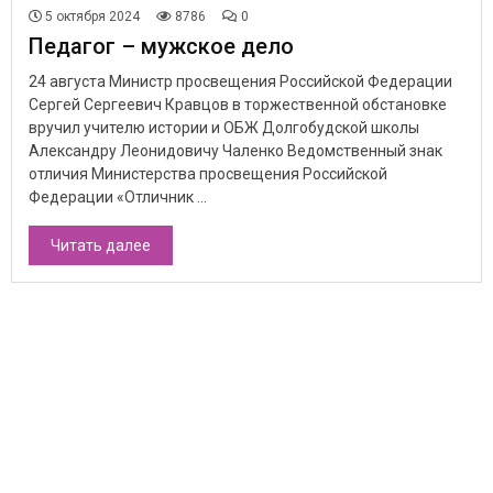
5 октября 2024
8786
0
Педагог – мужское дело
24 августа Министр просвещения Российской Федерации
Сергей Сергеевич Кравцов в торжественной обстановке
вручил учителю истории и ОБЖ Долгобудской школы
Александру Леонидовичу Чаленко Ведомственный знак
отличия Министерства просвещения Российской
Федерации «Отличник ...
Читать далее