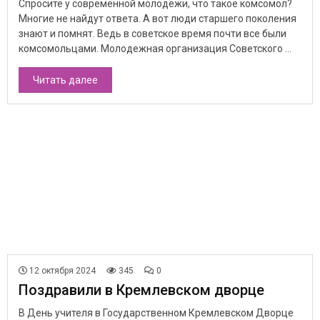
Спросите у современной молодежи, что такое комсомол?
Многие не найдут ответа. А вот люди старшего поколения
знают и помнят. Ведь в советское время почти все были
комсомольцами. Молодежная организация Советского ...
Читать далее
12 октября 2024
345
0
Поздравили в Кремлевском дворце
В День учителя в Государственном Кремлевском Дворце