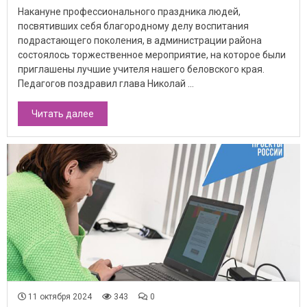
Накануне профессионального праздника людей,
посвятивших себя благородному делу воспитания
подрастающего поколения, в администрации района
состоялось торжественное мероприятие, на которое были
приглашены лучшие учителя нашего беловского края.
Педагогов поздравил глава Николай ...
Читать далее
11 октября 2024
343
0