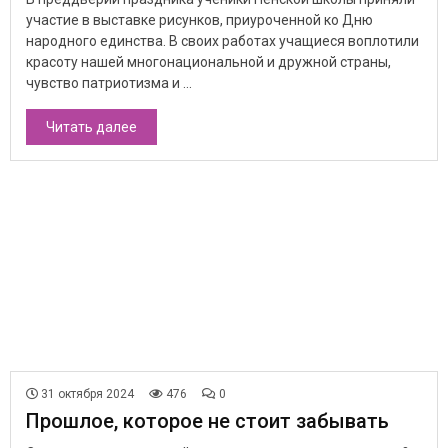
участие в выставке рисунков, приуроченной ко Дню
народного единства. В своих работах учащиеся воплотили
красоту нашей многонациональной и дружной страны,
чувство патриотизма и ...
Читать далее
31 октября 2024
476
0
Прошлое, которое не стоит забывать