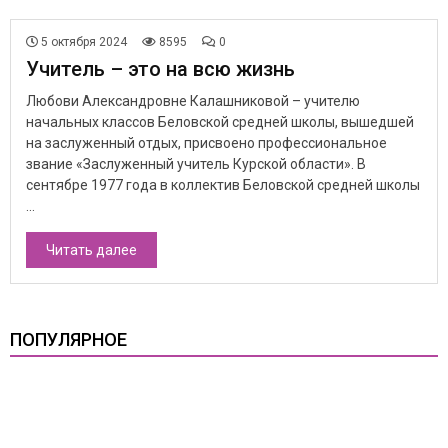
5 октября 2024
8595
0
Учитель – это на всю жизнь
Любови Александровне Калашниковой – учителю
начальных классов Беловской средней школы, вышедшей
на заслуженный отдых, присвоено профессиональное
звание «Заслуженный учитель Курской области». В
сентябре 1977 года в коллектив Беловской средней школы
...
Читать далее
ПОПУЛЯРНОЕ