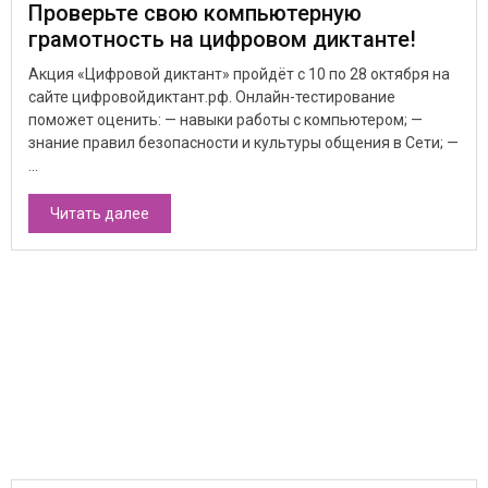
Проверьте свою компьютерную
грамотность на цифровом диктанте!
Акция «Цифровой диктант» пройдёт с 10 по 28 октября на
сайте цифровойдиктант.рф. Онлайн-тестирование
поможет оценить: — навыки работы с компьютером; —
знание правил безопасности и культуры общения в Сети; —
...
Читать далее