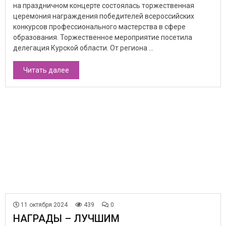
на праздничном концерте состоялась торжественная
церемония награждения победителей всероссийских
конкурсов профессионального мастерства в сфере
образования. Торжественное мероприятие посетила
делегация Курской области. От региона ...
Читать далее
11 октября 2024
439
0
НАГРАДЫ – ЛУЧШИМ