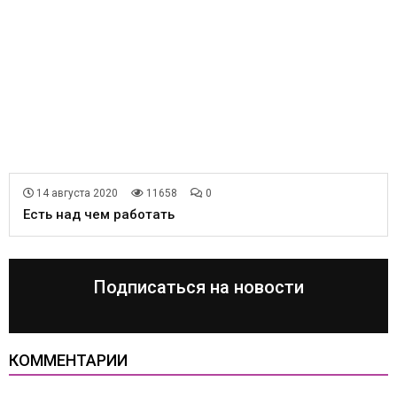
14 августа 2020
11658
0
Есть над чем работать
Подписаться на новости
КОММЕНТАРИИ