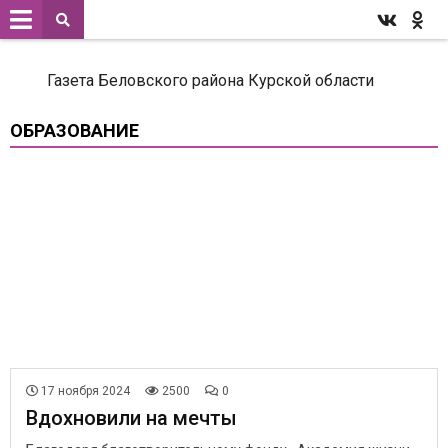
Газета Беловского района Курской области
ОБРАЗОВАНИЕ
17 ноября 2024
2500
0
Вдохновили на мечты