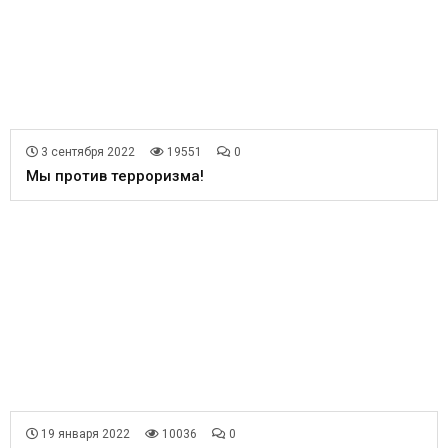
3 сентября 2022
19551
0
Мы против терроризма!
19 января 2022
10036
0