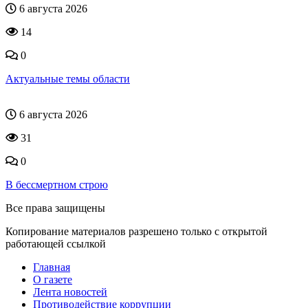
6 августа 2026
14
0
Актуальные темы области
6 августа 2026
31
0
В бессмертном строю
Все права защищены
Копирование материалов разрешено только с открытой
работающей ссылкой
Главная
О газете
Лента новостей
Противодействие коррупции