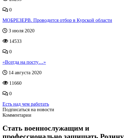
0
МОБРЕЗЕРВ. Проводится отбор в Курской области
3 июля 2020
14533
0
«Всегда на посту…»
14 августа 2020
11660
0
Есть над чем работать
Подписаться на новости
Комментарии
Стать военнослужащим и
профессионально защищать Родину