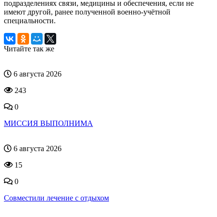
подразделениях связи, медицины и обеспечения, если не
имеют другой, ранее полученной военно-учётной
специальности.
Читайте так же
6 августа 2026
243
0
МИССИЯ ВЫПОЛНИМА
6 августа 2026
15
0
Совместили лечение с отдыхом