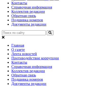
Контакты
Справочная информация
Коллектив редакции
Обратная связь
Подшивка номеров
Документы редакции
Главная
О газете
Лента новостей
Противодействие коррупции
Контакты
Справочная информация
Коллектив редакции
Обратная связь
Подшивка номеров
Документы редакции