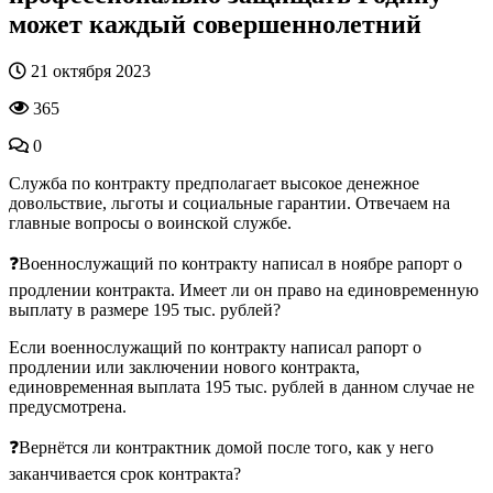
может каждый совершеннолетний
21 октября 2023
365
0
Служба по контракту предполагает высокое денежное
довольствие, льготы и социальные гарантии. Отвечаем на
главные вопросы о воинской службе.
❓Военнослужащий по контракту написал в ноябре рапорт о
продлении контракта. Имеет ли он право на единовременную
выплату в размере 195 тыс. рублей?
Если военнослужащий по контракту написал рапорт о
продлении или заключении нового контракта,
единовременная выплата 195 тыс. рублей в данном случае не
предусмотрена.
❓Вернётся ли контрактник домой после того, как у него
заканчивается срок контракта?