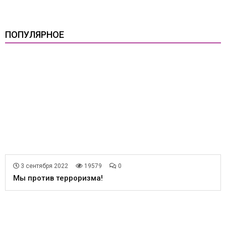
ПОПУЛЯРНОЕ
3 сентября 2022
19579
0
Мы против терроризма!