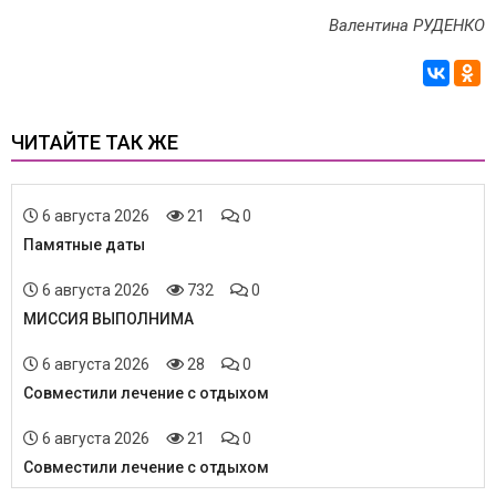
Валентина РУДЕНКО
ЧИТАЙТЕ ТАК ЖЕ
6 августа 2026
21
0
Памятные даты
6 августа 2026
732
0
МИССИЯ ВЫПОЛНИМА
6 августа 2026
28
0
Совместили лечение с отдыхом
6 августа 2026
21
0
Совместили лечение с отдыхом