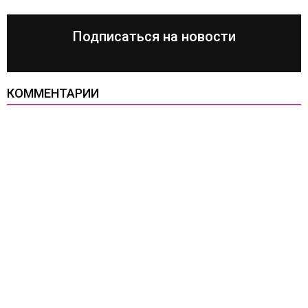
Подписаться на новости
КОММЕНТАРИИ