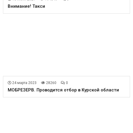
Внимание! Такси
24 марта 2023
28260
0
МОБРЕЗЕРВ. Проводится отбор в Курской области